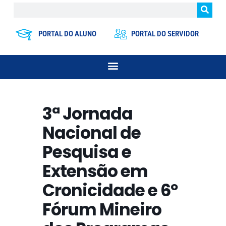
PORTAL DO ALUNO
PORTAL DO SERVIDOR
3ª Jornada
Nacional de
Pesquisa e
Extensão em
Cronicidade e 6º
Fórum Mineiro