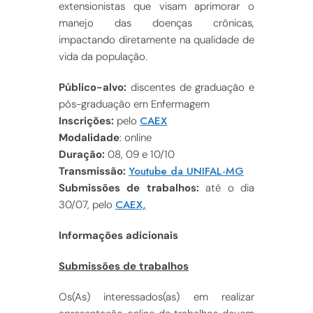
extensionistas que visam aprimorar o
manejo das doenças crônicas,
impactando diretamente na qualidade de
vida da população.
Público-alvo:
discentes de graduação e
pós-graduação em Enfermagem
CAEX
Inscrições:
pelo
Modalidade
: online
Duração:
08, 09 e 10/10
Youtube da UNIFAL-MG
Transmissão:
Submissões de trabalhos:
até o dia
CAEX,
30/07, pelo
Informações adicionais
Submissões de trabalhos
Os(As) interessados(as) em realizar