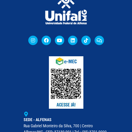
SEDE - ALFENAS
Rua Gabriel Monteiro da Silva, 700 | Centro