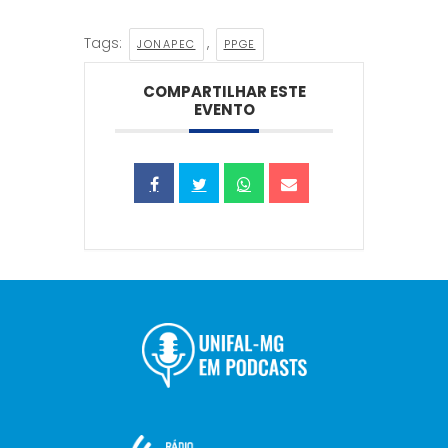
Tags:
,
JONAPEC
PPGE
COMPARTILHAR ESTE
EVENTO