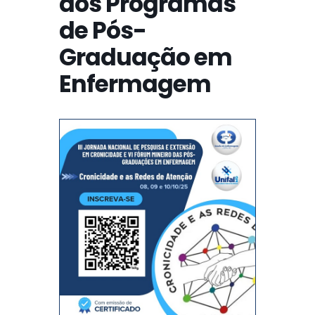
dos Programas
de Pós-
Graduação em
Enfermagem