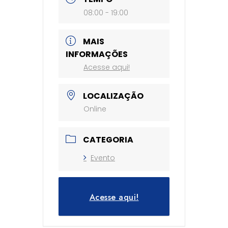
08:00 - 19:00
MAIS
INFORMAÇÕES
Acesse aqui!
LOCALIZAÇÃO
Online
CATEGORIA
Evento
Acesse aqui!