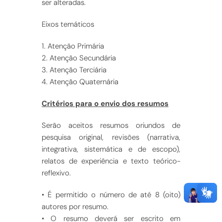
ser alteradas.
Eixos temáticos
1. Atenção Primária
2. Atenção Secundária
3. Atenção Terciária
4. Atenção Quaternária
Critérios para o envio dos resumos
Serão aceitos resumos oriundos de
pesquisa original, revisões (narrativa,
integrativa, sistemática e de escopo),
relatos de experiência e texto teórico-
reflexivo.
• É permitido o número de até 8 (oito)
autores por resumo.
• O resumo deverá ser escrito em