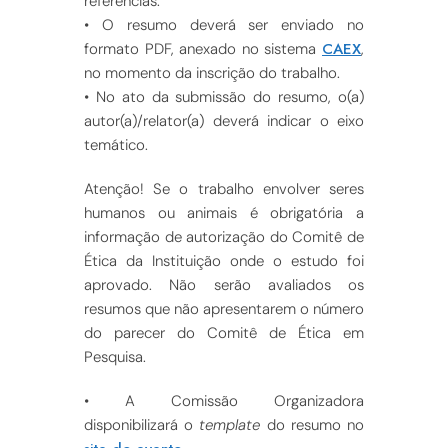
referências.
• O resumo deverá ser enviado no
CAEX
formato PDF, anexado no sistema
,
no momento da inscrição do trabalho.
• No ato da submissão do resumo, o(a)
autor(a)/relator(a) deverá indicar o eixo
temático.
Atenção! Se o trabalho envolver seres
humanos ou animais é obrigatória a
informação de autorização do Comitê de
Ética da Instituição onde o estudo foi
aprovado. Não serão avaliados os
resumos que não apresentarem o número
do parecer do Comitê de Ética em
Pesquisa.
• A Comissão Organizadora
disponibilizará o
template
do resumo no