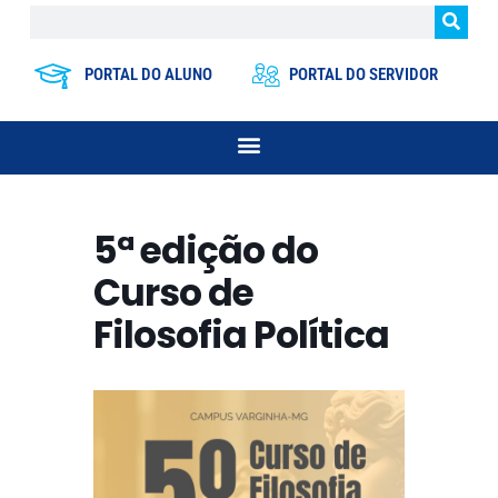
PORTAL DO ALUNO
PORTAL DO SERVIDOR
5ª edição do
Curso de
Filosofia Política