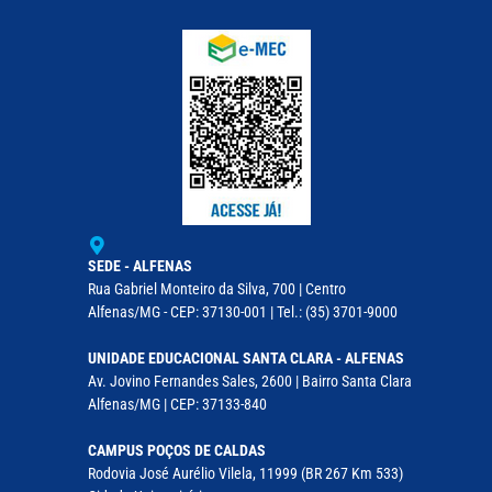
SEDE - ALFENAS
Rua Gabriel Monteiro da Silva, 700 | Centro
Alfenas/MG - CEP: 37130-001 | Tel.: (35) 3701-9000
UNIDADE EDUCACIONAL SANTA CLARA - ALFENAS
Av. Jovino Fernandes Sales, 2600 | Bairro Santa Clara
Alfenas/MG | CEP: 37133-840
CAMPUS POÇOS DE CALDAS
Rodovia José Aurélio Vilela, 11999 (BR 267 Km 533)