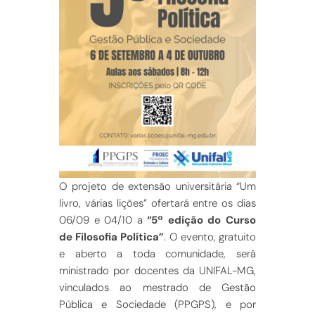
O projeto de extensão universitária “Um
livro, várias lições” ofertará entre os dias
06/09 e 04/10 a
“5ª edição do Curso
de Filosofia Política”
. O evento, gratuito
e aberto a toda comunidade, será
ministrado por docentes da UNIFAL-MG,
vinculados ao mestrado de Gestão
Pública e Sociedade (PPGPS), e por