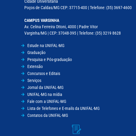
Cidade Universitária
Poços de Caldas/MG CEP: 37715-400 | Telefone: (35) 3697-4600
CAMPUS VARGINHA
Av. Celina Ferreira Ottoni, 4000 | Padre Vitor
Varginha/MG | CEP: 37048-395 | Telefone: (35) 3219 8628
Estude na UNIFAL-MG
Graduação
Pesquisa e Pós-graduação
Extensão
Concursos e Editais
Serviços
Jornal da UNIFAL-MG
UNIFAL-MG na mídia
Fale com a UNIFAL-MG
Lista de Telefones e E-mails da UNIFAL-MG
Contatos da UNIFAL-MG