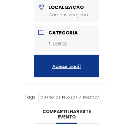
LOCALIZAÇÃO
Campus Varginha
CATEGORIA
Evento
Acesse aqui!
Tags:
CURSO DE FILOSOFIA PÓLÍTICA
COMPARTILHAR ESTE
EVENTO