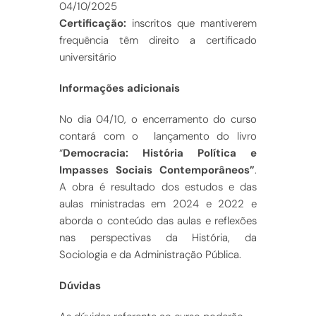
04/10/2025
Certificação:
inscritos que mantiverem
frequência têm direito a certificado
universitário
Informações adicionais
No dia 04/10, o encerramento do curso
contará com o lançamento do livro
“
Democracia: História Política e
Impasses Sociais Contemporâneos”
.
A obra é resultado dos estudos e das
aulas ministradas em 2024 e 2022 e
aborda o conteúdo das aulas e reflexões
nas perspectivas da História, da
Sociologia e da Administração Pública.
Dúvidas