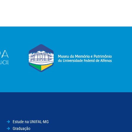
Estude na UNIFAL-MG
Graduação