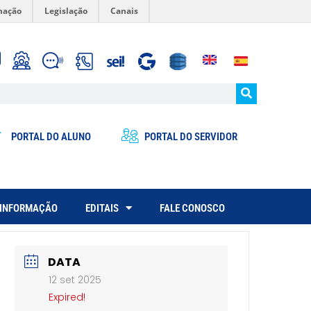
mação
Legislação
Canais
PORTAL DO ALUNO
PORTAL DO SERVIDOR
 INFORMAÇÃO
EDITAIS
FALE CONOSCO
DATA
12 set 2025
Expired!