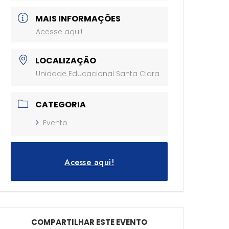
MAIS INFORMAÇÕES
Acesse aqui!
LOCALIZAÇÃO
Unidade Educacional Santa Clara
CATEGORIA
Evento
Acesse aqui!
COMPARTILHAR ESTE EVENTO