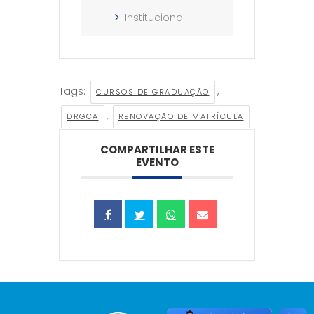
Institucional
Tags:
,
CURSOS DE GRADUAÇÃO
,
DRGCA
RENOVAÇÃO DE MATRÍCULA
COMPARTILHAR ESTE
EVENTO