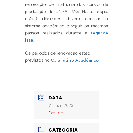
renovação de matrícula dos cursos de
graduação da UNIFAL-MG. Nesta etapa,
os(as) discentes devem acessar o
sistema acadêmico e seguir os mesmos
segunda
passos realizados durante a
fase
.
Os períodos de renovação estão
Calendário Acadêmico.
previstos no
DATA
21 mar 2023
Expired!
CATEGORIA