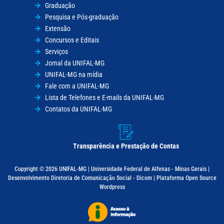
Graduação
Pesquisa e Pós-graduação
Extensão
Concursos e Editais
Serviços
Jornal da UNIFAL-MG
UNIFAL-MG na mídia
Fale com a UNIFAL-MG
Lista de Telefones e E-mails da UNIFAL-MG
Contatos da UNIFAL-MG
Transparência e Prestação de Contas
Copyright © 2026 UNIFAL-MG | Universidade Federal de Alfenas - Minas Gerais |
Desenvolvimento Diretoria de Comunicação Social - Dicom | Plataforma Open Source
Wordpress