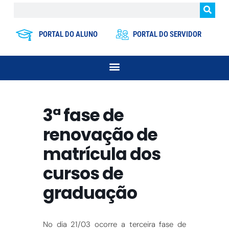
PORTAL DO ALUNO
PORTAL DO SERVIDOR
3ª fase de
renovação de
matrícula dos
cursos de
graduação
No dia 21/03 ocorre a terceira fase de