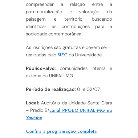
compreender a relação entre a
patrimonialização e valoração da
paisagem e território, buscando
identificar as contribuições para a
sociedade contemporânea.
As inscrições são gratuitas e devem ser
SIEC
realizadas pelo
da Universidade.
Público-alvo:
comunidades interna e
externa da UNIFAL-MG.
Período de realização:
01 e 02/07
Local:
Auditório da Unidade Santa Clara
canal PPGEO UNIFAL-MG no
– Prédio B/
Youtube
.
Confira a programação completa
.