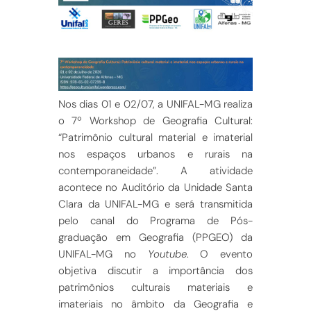
Nos dias 01 e 02/07, a UNIFAL-MG realiza
o 7º Workshop de Geografia Cultural:
“Patrimônio cultural material e imaterial
nos espaços urbanos e rurais na
contemporaneidade”. A atividade
acontece no Auditório da Unidade Santa
Clara da UNIFAL-MG e será transmitida
pelo canal do Programa de Pós-
graduação em Geografia (PPGEO) da
UNIFAL-MG no
Youtube
. O evento
objetiva discutir a importância dos
patrimônios culturais materiais e
imateriais no âmbito da Geografia e