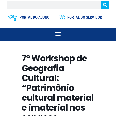
PORTAL DO ALUNO
PORTAL DO SERVIDOR
7º Workshop de
Geografia
Cultural:
“Patrimônio
cultural material
e imaterial nos