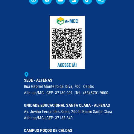
SEDE - ALFENAS
Rua Gabriel Monteiro da Silva, 700 | Centro
Alfenas/MG - CEP: 37130-001 | Tel.: (35) 3701-9000
UNIDADE EDUCACIONAL SANTA CLARA - ALFENAS
Av. Jovino Fernandes Sales, 2600 | Bairro Santa Clara
Alfenas/MG | CEP: 37133-840
CAMPUS POÇOS DE CALDAS