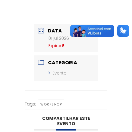
DATA
01 jul 2026
Expired!
CATEGORIA
Evento
Tags:
WORKSHOP
COMPARTILHAR ESTE
EVENTO