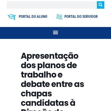
PORTAL DO ALUNO
PORTAL DO SERVIDOR
Apresentação
dos planos de
trabalho e
debate entre as
chapas
candidatas à