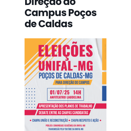
Direção do
Campus Poços
de Caldas