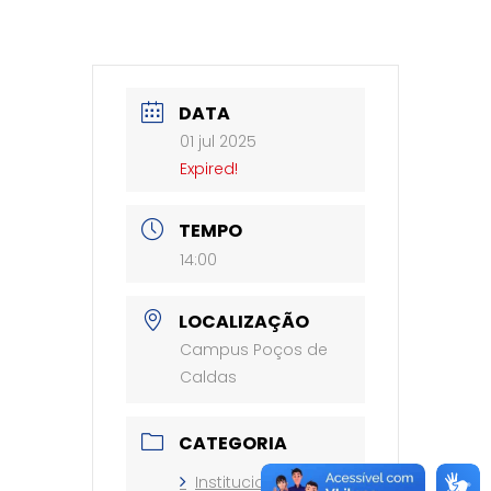
DATA
01 jul 2025
Expired!
TEMPO
14:00
LOCALIZAÇÃO
Campus Poços de
Caldas
CATEGORIA
Institucional