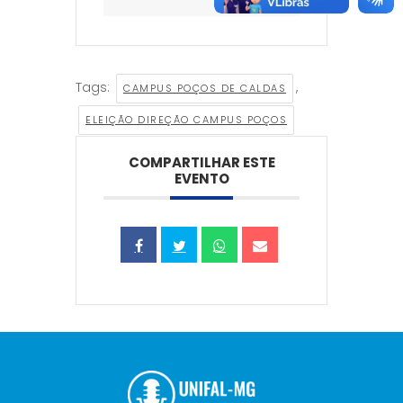
Tags:
,
CAMPUS POÇOS DE CALDAS
ELEIÇÃO DIREÇÃO CAMPUS POÇOS
COMPARTILHAR ESTE
EVENTO