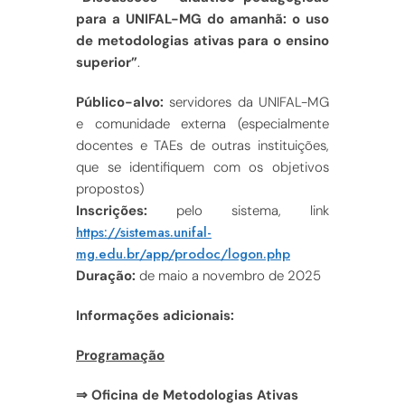
para a UNIFAL-MG do amanhã: o uso
de metodologias ativas para o ensino
superior”
.
Público-alvo:
servidores da UNIFAL-MG
e comunidade externa (especialmente
docentes e TAEs de outras instituições,
que se identifiquem com os objetivos
propostos)
Inscrições:
pelo sistema, link
https://sistemas.unifal-
mg.edu.br/app/prodoc/logon.php
Duração:
de maio a novembro de 2025
Informações adicionais:
Programação
⇒ Oficina de Metodologias Ativas