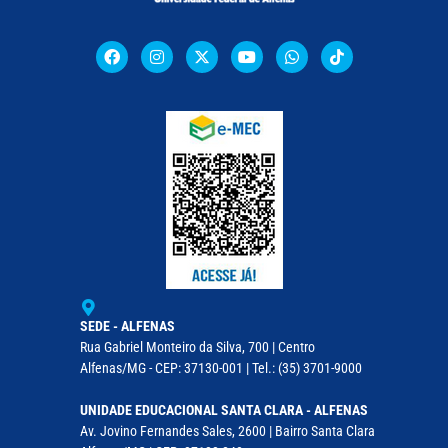
SEDE - ALFENAS
Rua Gabriel Monteiro da Silva, 700 | Centro
Alfenas/MG - CEP: 37130-001 | Tel.: (35) 3701-9000
UNIDADE EDUCACIONAL SANTA CLARA - ALFENAS
Av. Jovino Fernandes Sales, 2600 | Bairro Santa Clara