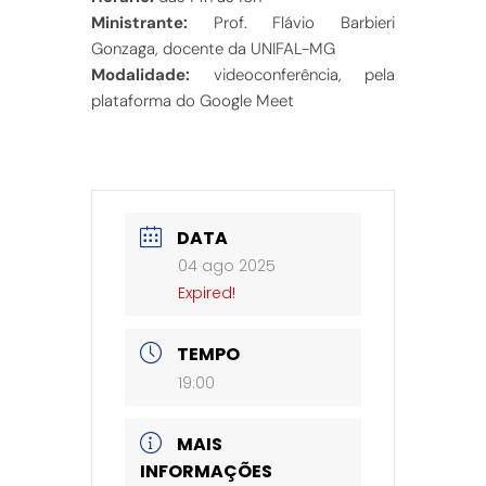
Ministrante:
Prof. Flávio Barbieri
Gonzaga, docente da UNIFAL-MG
Modalidade:
videoconferência, pela
plataforma do Google Meet
DATA
04 ago 2025
Expired!
TEMPO
19:00
MAIS
INFORMAÇÕES