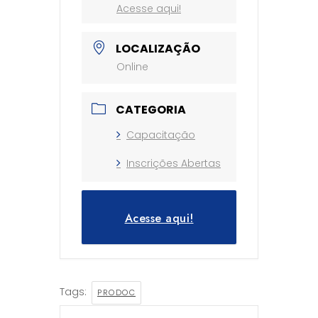
Acesse aqui!
LOCALIZAÇÃO
Online
CATEGORIA
Capacitação
Inscrições Abertas
Acesse aqui!
Tags:
PRODOC