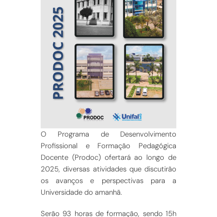
O Programa de Desenvolvimento
Profissional e Formação Pedagógica
Docente (Prodoc) ofertará ao longo de
2025, diversas atividades que discutirão
os avanços e perspectivas para a
Universidade do amanhã.
Serão 93 horas de formação, sendo 15h