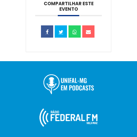
COMPARTILHAR ESTE
EVENTO