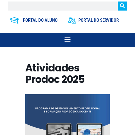
PORTAL DO ALUNO
PORTAL DO SERVIDOR
Atividades
Prodoc 2025