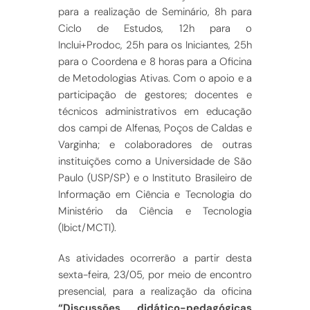
para a realização de Seminário, 8h para
Ciclo de Estudos, 12h para o
Inclui+Prodoc, 25h para os Iniciantes, 25h
para o Coordena e 8 horas para a Oficina
de Metodologias Ativas. Com o apoio e a
participação de gestores; docentes e
técnicos administrativos em educação
dos campi de Alfenas, Poços de Caldas e
Varginha; e colaboradores de outras
instituições como a Universidade de São
Paulo (USP/SP) e o Instituto Brasileiro de
Informação em Ciência e Tecnologia do
Ministério da Ciência e Tecnologia
(Ibict/MCTI).
As atividades ocorrerão a partir desta
sexta-feira, 23/05, por meio de encontro
presencial, para a realização da oficina
“Discussões didático-pedagógicas