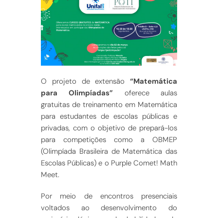
O projeto de extensão
“Matemática
para Olimpíadas”
oferece aulas
gratuitas de treinamento em Matemática
para estudantes de escolas públicas e
privadas, com o objetivo de prepará-los
para competições como a OBMEP
(Olimpíada Brasileira de Matemática das
Escolas Públicas) e o Purple Comet! Math
Meet.
Por meio de encontros presenciais
voltados ao desenvolvimento do