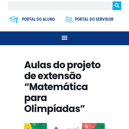
PORTAL DO ALUNO
PORTAL DO SERVIDOR
Aulas do projeto
de extensão
“Matemática
para
Olimpíadas”