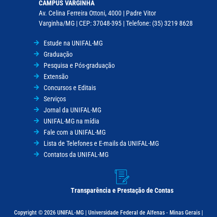
CAMPUS VARGINHA
Av. Celina Ferreira Ottoni, 4000 | Padre Vitor
Varginha/MG | CEP: 37048-395 | Telefone: (35) 3219 8628
Estude na UNIFAL-MG
Graduação
Pesquisa e Pós-graduação
Extensão
Concursos e Editais
Serviços
Jornal da UNIFAL-MG
UNIFAL-MG na mídia
Fale com a UNIFAL-MG
Lista de Telefones e E-mails da UNIFAL-MG
Contatos da UNIFAL-MG
Transparência e Prestação de Contas
Copyright © 2026 UNIFAL-MG | Universidade Federal de Alfenas - Minas Gerais |