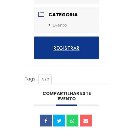
CATEGORIA
Evento
REGISTRAR
Tags:
ICEX
COMPARTILHAR ESTE
EVENTO