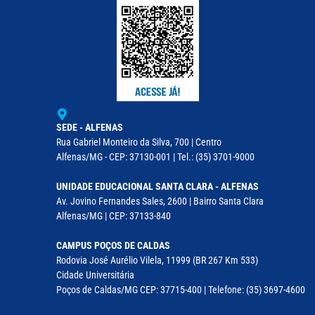
SEDE - ALFENAS
Rua Gabriel Monteiro da Silva, 700 | Centro
Alfenas/MG - CEP: 37130-001 | Tel.: (35) 3701-9000
UNIDADE EDUCACIONAL SANTA CLARA - ALFENAS
Av. Jovino Fernandes Sales, 2600 | Bairro Santa Clara
Alfenas/MG | CEP: 37133-840
CAMPUS POÇOS DE CALDAS
Rodovia José Aurélio Vilela, 11999 (BR 267 Km 533)
Cidade Universitária
Poços de Caldas/MG CEP: 37715-400 | Telefone: (35) 3697-4600