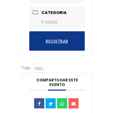
CATEGORIA
Evento
REGISTRAR
Tags:
ICEX
COMPARTILHAR ESTE
EVENTO