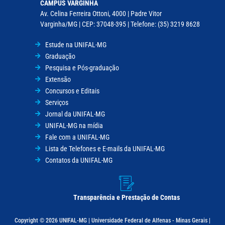
CAMPUS VARGINHA
Av. Celina Ferreira Ottoni, 4000 | Padre Vitor
Varginha/MG | CEP: 37048-395 | Telefone: (35) 3219 8628
Estude na UNIFAL-MG
Graduação
Pesquisa e Pós-graduação
Extensão
Concursos e Editais
Serviços
Jornal da UNIFAL-MG
UNIFAL-MG na mídia
Fale com a UNIFAL-MG
Lista de Telefones e E-mails da UNIFAL-MG
Contatos da UNIFAL-MG
Transparência e Prestação de Contas
Copyright © 2026 UNIFAL-MG | Universidade Federal de Alfenas - Minas Gerais |