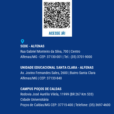
SEDE - ALFENAS
Rua Gabriel Monteiro da Silva, 700 | Centro
Alfenas/MG - CEP: 37130-001 | Tel.: (35) 3701-9000
UNIDADE EDUCACIONAL SANTA CLARA - ALFENAS
Av. Jovino Fernandes Sales, 2600 | Bairro Santa Clara
Alfenas/MG | CEP: 37133-840
CAMPUS POÇOS DE CALDAS
Rodovia José Aurélio Vilela, 11999 (BR 267 Km 533)
Cidade Universitária
Poços de Caldas/MG CEP: 37715-400 | Telefone: (35) 3697-4600