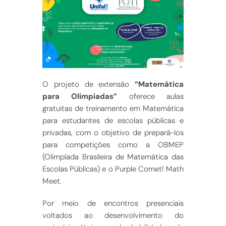
O projeto de extensão
“Matemática
para Olimpíadas”
oferece aulas
gratuitas de treinamento em Matemática
para estudantes de escolas públicas e
privadas, com o objetivo de prepará-los
para competições como a OBMEP
(Olimpíada Brasileira de Matemática das
Escolas Públicas) e o Purple Comet! Math
Meet.
Por meio de encontros presenciais
voltados ao desenvolvimento do