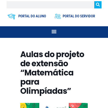
PORTAL DO ALUNO
PORTAL DO SERVIDOR
Aulas do projeto
de extensão
“Matemática
para
Olimpíadas”