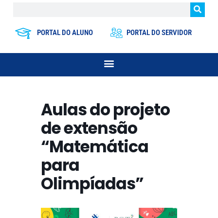
PORTAL DO ALUNO
PORTAL DO SERVIDOR
Aulas do projeto
de extensão
“Matemática
para
Olimpíadas”