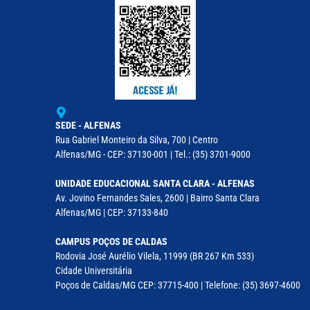
SEDE - ALFENAS
Rua Gabriel Monteiro da Silva, 700 | Centro
Alfenas/MG - CEP: 37130-001 | Tel.: (35) 3701-9000
UNIDADE EDUCACIONAL SANTA CLARA - ALFENAS
Av. Jovino Fernandes Sales, 2600 | Bairro Santa Clara
Alfenas/MG | CEP: 37133-840
CAMPUS POÇOS DE CALDAS
Rodovia José Aurélio Vilela, 11999 (BR 267 Km 533)
Cidade Universitária
Poços de Caldas/MG CEP: 37715-400 | Telefone: (35) 3697-4600