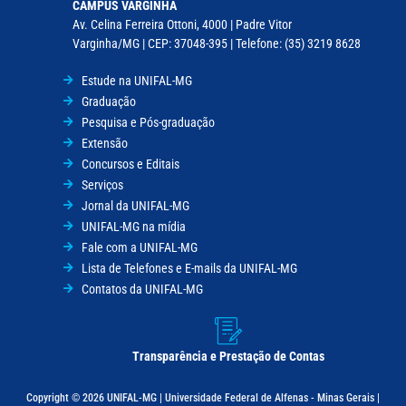
CAMPUS VARGINHA
Av. Celina Ferreira Ottoni, 4000 | Padre Vitor
Varginha/MG | CEP: 37048-395 | Telefone: (35) 3219 8628
Estude na UNIFAL-MG
Graduação
Pesquisa e Pós-graduação
Extensão
Concursos e Editais
Serviços
Jornal da UNIFAL-MG
UNIFAL-MG na mídia
Fale com a UNIFAL-MG
Lista de Telefones e E-mails da UNIFAL-MG
Contatos da UNIFAL-MG
Transparência e Prestação de Contas
Copyright © 2026 UNIFAL-MG | Universidade Federal de Alfenas - Minas Gerais |