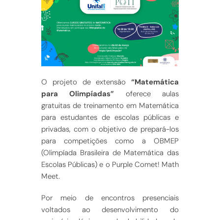
O projeto de extensão
“Matemática
para Olimpíadas”
oferece aulas
gratuitas de treinamento em Matemática
para estudantes de escolas públicas e
privadas, com o objetivo de prepará-los
para competições como a OBMEP
(Olimpíada Brasileira de Matemática das
Escolas Públicas) e o Purple Comet! Math
Meet.
Por meio de encontros presenciais
voltados ao desenvolvimento do