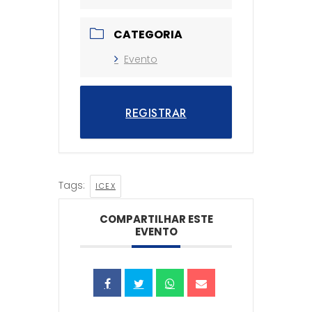
CATEGORIA
Evento
REGISTRAR
Tags:
ICEX
COMPARTILHAR ESTE
EVENTO