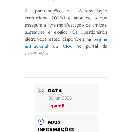
A participação na Autoavaliação
Institucional 2026/1 é anônima, o que
assegura a livre manifestação de críticas,
sugestões e elogios. Os questionários
página
eletrônicos estão disponíveis na
institucional da CPA
, no portal da
UNIFAL-MG.
DATA
02 jun 2026
Expired!
MAIS
INFORMAÇÕES