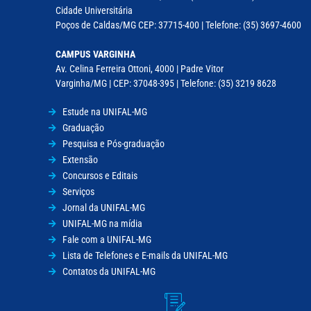
Cidade Universitária
Poços de Caldas/MG CEP: 37715-400 | Telefone: (35) 3697-4600
CAMPUS VARGINHA
Av. Celina Ferreira Ottoni, 4000 | Padre Vitor
Varginha/MG | CEP: 37048-395 | Telefone: (35) 3219 8628
Estude na UNIFAL-MG
Graduação
Pesquisa e Pós-graduação
Extensão
Concursos e Editais
Serviços
Jornal da UNIFAL-MG
UNIFAL-MG na mídia
Fale com a UNIFAL-MG
Lista de Telefones e E-mails da UNIFAL-MG
Contatos da UNIFAL-MG