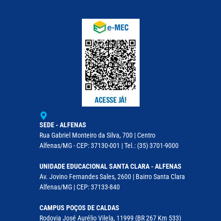
SEDE - ALFENAS
Rua Gabriel Monteiro da Silva, 700 | Centro
Alfenas/MG - CEP: 37130-001 | Tel.: (35) 3701-9000
UNIDADE EDUCACIONAL SANTA CLARA - ALFENAS
Av. Jovino Fernandes Sales, 2600 | Bairro Santa Clara
Alfenas/MG | CEP: 37133-840
CAMPUS POÇOS DE CALDAS
Rodovia José Aurélio Vilela, 11999 (BR 267 Km 533)