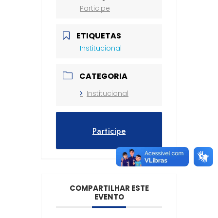
Participe
ETIQUETAS
Institucional
CATEGORIA
Institucional
Participe
COMPARTILHAR ESTE
EVENTO