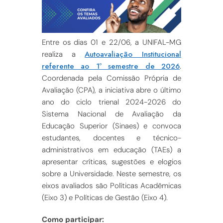
Entre os dias 01 e 22/06, a UNIFAL-MG
Autoavaliação Institucional
realiza a
referente ao 1º semestre de 2026
.
Coordenada pela Comissão Própria de
Avaliação (CPA), a iniciativa abre o último
ano do ciclo trienal 2024-2026 do
Sistema Nacional de Avaliação da
Educação Superior (Sinaes) e convoca
estudantes, docentes e técnico-
administrativos em educação (TAEs) a
apresentar críticas, sugestões e elogios
sobre a Universidade. Neste semestre, os
eixos avaliados são Políticas Acadêmicas
(Eixo 3) e Políticas de Gestão (Eixo 4).
Como participar: