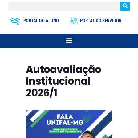
PORTAL DO ALUNO
PORTAL DO SERVIDOR
Autoavaliação
Institucional
2026/1