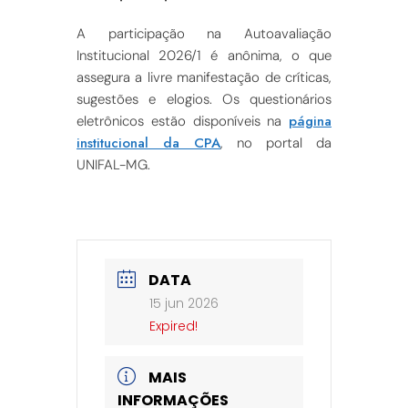
A participação na Autoavaliação
Institucional 2026/1 é anônima, o que
assegura a livre manifestação de críticas,
sugestões e elogios. Os questionários
página
eletrônicos estão disponíveis na
institucional da CPA
, no portal da
UNIFAL-MG.
DATA
15 jun 2026
Expired!
MAIS
INFORMAÇÕES