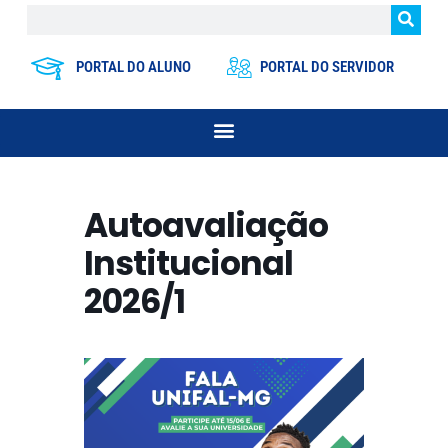
PORTAL DO ALUNO
PORTAL DO SERVIDOR
Autoavaliação
Institucional
2026/1