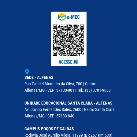
SEDE - ALFENAS
Rua Gabriel Monteiro da Silva, 700 | Centro
Alfenas/MG - CEP: 37130-001 | Tel.: (35) 3701-9000
UNIDADE EDUCACIONAL SANTA CLARA - ALFENAS
Av. Jovino Fernandes Sales, 2600 | Bairro Santa Clara
Alfenas/MG | CEP: 37133-840
CAMPUS POÇOS DE CALDAS
Rodovia José Aurélio Vilela, 11999 (BR 267 Km 533)