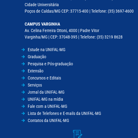
Cidade Universitária
Poços de Caldas/MG CEP: 37715-400 | Telefone: (35) 3697-4600
CAMPUS VARGINHA
Av. Celina Ferreira Ottoni, 4000 | Padre Vitor
Varginha/MG | CEP: 37048-395 | Telefone: (35) 3219 8628
Estude na UNIFAL-MG
Graduação
Pesquisa e Pós-graduação
Extensão
Concursos e Editais
Serviços
Jornal da UNIFAL-MG
UNIFAL-MG na mídia
Fale com a UNIFAL-MG
Lista de Telefones e E-mails da UNIFAL-MG
Contatos da UNIFAL-MG