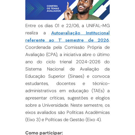
Entre os dias 01 e 22/06, a UNIFAL-MG
Autoavaliação Institucional
realiza a
referente ao 1º semestre de 2026
.
Coordenada pela Comissão Própria de
Avaliação (CPA), a iniciativa abre o último
ano do ciclo trienal 2024-2026 do
Sistema Nacional de Avaliação da
Educação Superior (Sinaes) e convoca
estudantes, docentes e técnico-
administrativos em educação (TAEs) a
apresentar críticas, sugestões e elogios
sobre a Universidade. Neste semestre, os
eixos avaliados são Políticas Acadêmicas
(Eixo 3) e Políticas de Gestão (Eixo 4).
Como participar: