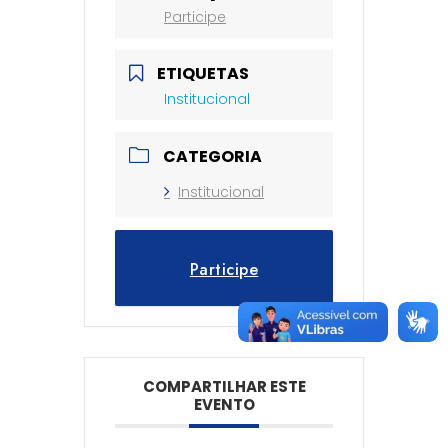
Participe
ETIQUETAS
Institucional
CATEGORIA
Institucional
Participe
COMPARTILHAR ESTE
EVENTO