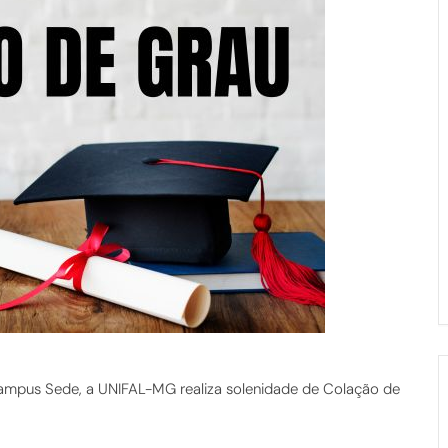
 campus Sede, a UNIFAL-MG realiza solenidade de Colação de