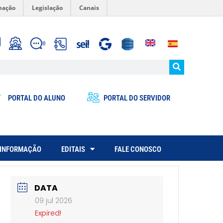
mação
Legislação
Canais
PORTAL DO ALUNO
PORTAL DO SERVIDOR
 INFORMAÇÃO
EDITAIS
FALE CONOSCO
DATA
09 jul 2026
Expired!