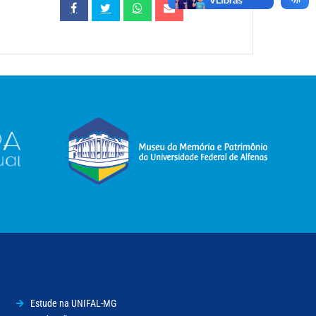
Estude na UNIFAL-MG