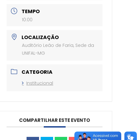
TEMPO
10:00
LOCALIZAÇÃO
Auditório Leão de Faria, Sede da
UNIFAL-MG
CATEGORIA
Institucional
COMPARTILHAR ESTE EVENTO