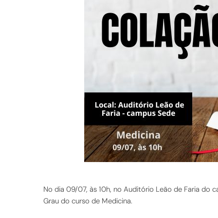
No dia 09/07, às 10h, no Auditório Leão de Faria do
Grau do curso de Medicina.