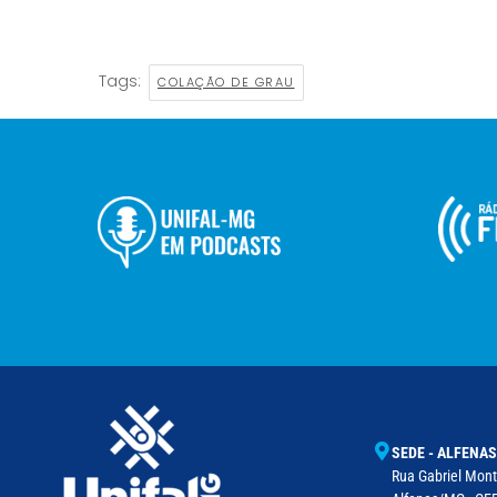
Tags:
COLAÇÃO DE GRAU
SEDE - ALFENAS
Rua Gabriel Monte