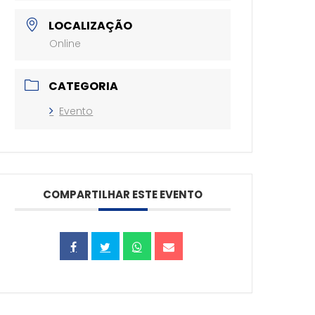
LOCALIZAÇÃO
Online
CATEGORIA
Evento
COMPARTILHAR ESTE EVENTO