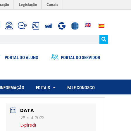
mação
Legislação
Canais
PORTAL DO ALUNO
PORTAL DO SERVIDOR
 INFORMAÇÃO
EDITAIS
FALE CONOSCO
DATA
25 out 2023
Expired!