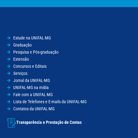
Estude na UNIFAL-MG
Graduação
Pesquisa e Pós-graduação
Extensão
Concursos e Editais
Serviços
Jornal da UNIFAL-MG
UNIFAL-MG na mídia
Fale com a UNIFAL-MG
Lista de Telefones e E-mails da UNIFAL-MG
Contatos da UNIFAL-MG
Transparência e Prestação de Contas