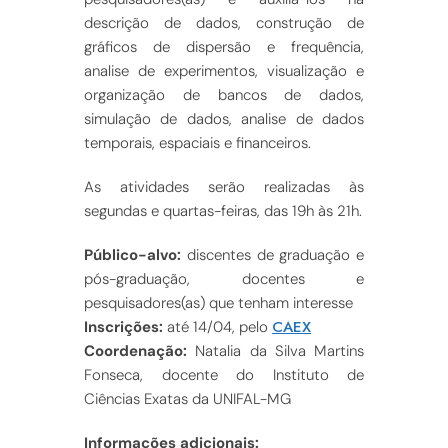
descrição de dados, construção de
gráficos de dispersão e frequência,
analise de experimentos, visualização e
organização de bancos de dados,
simulação de dados, analise de dados
temporais, espaciais e financeiros.
As atividades serão realizadas às
segundas e quartas-feiras, das 19h às 21h.
Público-alvo:
discentes de graduação e
pós-graduação, docentes e
pesquisadores(as) que tenham interesse
CAEX
Inscrições:
até 14/04, pelo
Coordenação:
Natalia da Silva Martins
Fonseca, docente do Instituto de
Ciências Exatas da UNIFAL-MG
Informações adicionais: