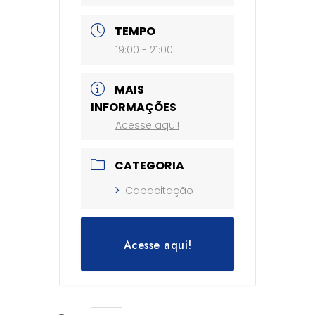
TEMPO
19:00 - 21:00
MAIS
INFORMAÇÕES
Acesse aqui!
CATEGORIA
Capacitação
Acesse aqui!