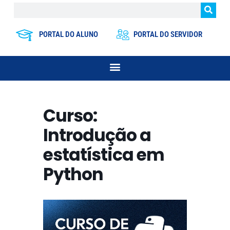
PORTAL DO ALUNO
PORTAL DO SERVIDOR
Curso:
Introdução a
estatística em
Python