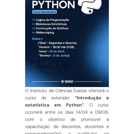
O Instituto de Ciências Exatas ofertará o
curso de extensão
“Introdução a
estatística em Python”
. O curso
ocorrerá entre os dias 14/04 e 09/06,
com o objetivo de promover a
capacitação de discentes, docentes e
pesquisadores(as) e auxiliá-los na