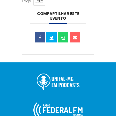
Tags:
ICEX
COMPARTILHAR ESTE
EVENTO