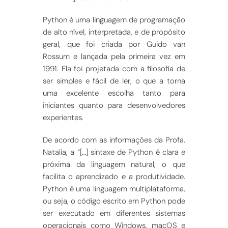
Python é uma linguagem de programação
de alto nível, interpretada, e de propósito
geral, que foi criada por Guido van
Rossum e lançada pela primeira vez em
1991. Ela foi projetada com a filosofia de
ser simples e fácil de ler, o que a torna
uma excelente escolha tanto para
iniciantes quanto para desenvolvedores
experientes.
De acordo com as informações da Profa.
Natalia, a “[…] sintaxe de Python é clara e
próxima da linguagem natural, o que
facilita o aprendizado e a produtividade.
Python é uma linguagem multiplataforma,
ou seja, o código escrito em Python pode
ser executado em diferentes sistemas
operacionais como Windows, macOS e