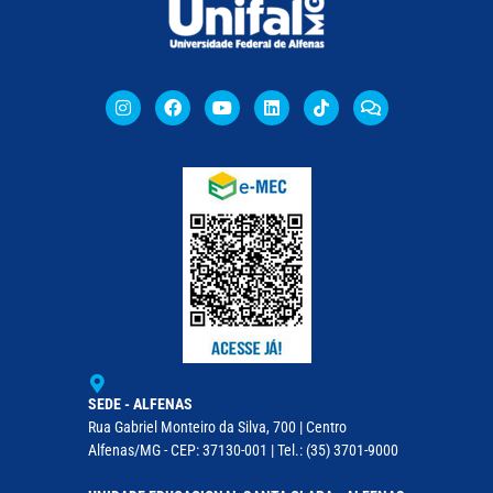
SEDE - ALFENAS
Rua Gabriel Monteiro da Silva, 700 | Centro
Alfenas/MG - CEP: 37130-001 | Tel.: (35) 3701-9000