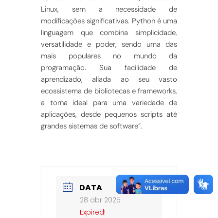
Linux, sem a necessidade de
modificações significativas. Python é uma
linguagem que combina simplicidade,
versatilidade e poder, sendo uma das
mais populares no mundo da
programação. Sua facilidade de
aprendizado, aliada ao seu vasto
ecossistema de bibliotecas e frameworks,
a torna ideal para uma variedade de
aplicações, desde pequenos scripts até
grandes sistemas de software”.
DATA
28 abr 2025
Expired!