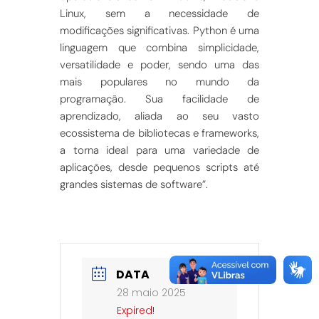
Linux, sem a necessidade de
modificações significativas. Python é uma
linguagem que combina simplicidade,
versatilidade e poder, sendo uma das
mais populares no mundo da
programação. Sua facilidade de
aprendizado, aliada ao seu vasto
ecossistema de bibliotecas e frameworks,
a torna ideal para uma variedade de
aplicações, desde pequenos scripts até
grandes sistemas de software”.
DATA
28 maio 2025
Expired!