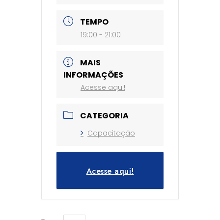
TEMPO
19:00 - 21:00
MAIS
INFORMAÇÕES
Acesse aqui!
CATEGORIA
Capacitação
Acesse aqui!