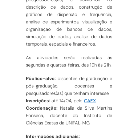
descrição de dados, construção de
gráficos de dispersão e frequência,
analise de experimentos, visualização e
organização de bancos de dados,
simulação de dados, analise de dados
temporais, espaciais e financeiros.
As atividades serão realizadas às
segundas e quartas-feiras, das 19h às 21h.
Público-alvo:
discentes de graduação e
pós-graduação, docentes e
pesquisadores(as) que tenham interesse
CAEX
Inscrições:
até 14/04, pelo
Coordenação:
Natalia da Silva Martins
Fonseca, docente do Instituto de
Ciências Exatas da UNIFAL-MG
Informações adicionais: