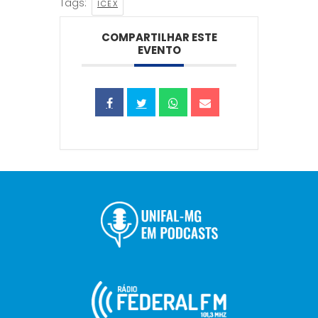
Tags:
ICEX
COMPARTILHAR ESTE
EVENTO