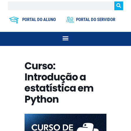
PORTAL DO ALUNO
PORTAL DO SERVIDOR
Curso:
Introdução a
estatística em
Python