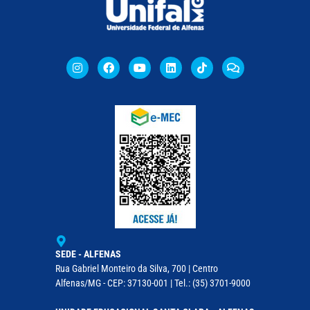
SEDE - ALFENAS
Rua Gabriel Monteiro da Silva, 700 | Centro
Alfenas/MG - CEP: 37130-001 | Tel.: (35) 3701-9000