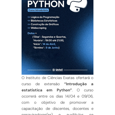
O Instituto de Ciências Exatas ofertará o
curso de extensão
“Introdução a
estatística em Python”
. O curso
ocorrerá entre os dias 14/04 e 09/06,
com o objetivo de promover a
capacitação de discentes, docentes e
pesquisadores(as) e auxiliá-los na