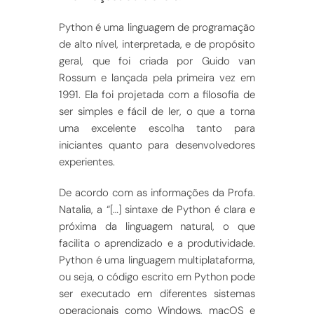
Python é uma linguagem de programação
de alto nível, interpretada, e de propósito
geral, que foi criada por Guido van
Rossum e lançada pela primeira vez em
1991. Ela foi projetada com a filosofia de
ser simples e fácil de ler, o que a torna
uma excelente escolha tanto para
iniciantes quanto para desenvolvedores
experientes.
De acordo com as informações da Profa.
Natalia, a “[…] sintaxe de Python é clara e
próxima da linguagem natural, o que
facilita o aprendizado e a produtividade.
Python é uma linguagem multiplataforma,
ou seja, o código escrito em Python pode
ser executado em diferentes sistemas
operacionais como Windows, macOS e