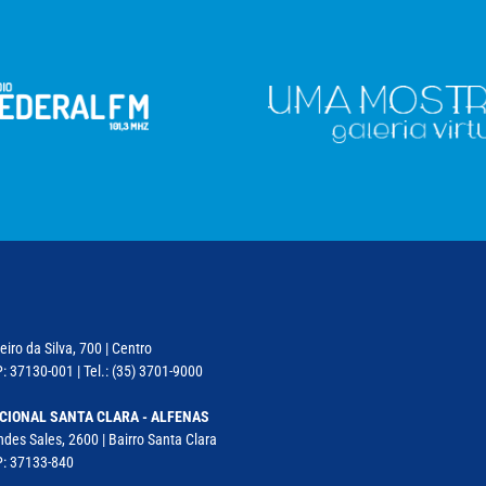
iro da Silva, 700 | Centro
: 37130-001 | Tel.: (35) 3701-9000
CIONAL SANTA CLARA - ALFENAS
des Sales, 2600 | Bairro Santa Clara
P: 37133-840