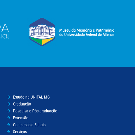
Estude na UNIFAL-MG
Graduação
Pesquisa e Pós-graduação
Extensão
Concursos e Editais
Serviços