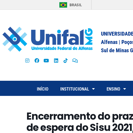
BRASIL
UNIVERSIDADE
Alfenas | Poço
Sul de Minas G
INÍCIO
INSTITUCIONAL
ENSINO
Encerramento do prazo
de espera do Sisu 2021