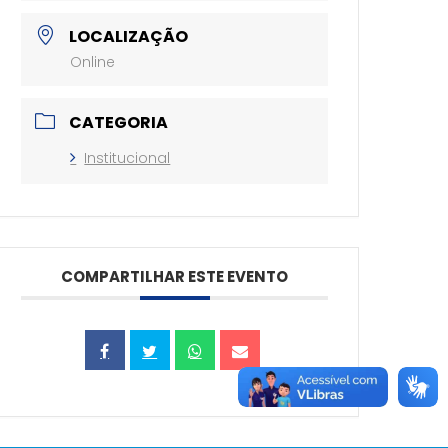
LOCALIZAÇÃO
Online
CATEGORIA
Institucional
COMPARTILHAR ESTE EVENTO