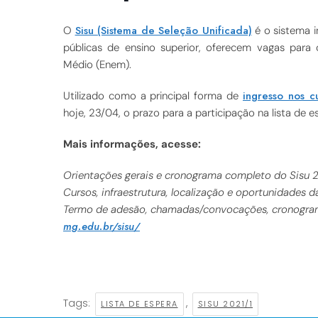
Sisu (Sistema de Seleção Unificada)
O
é o sistema i
públicas de ensino superior, oferecem vagas para 
Médio (Enem).
ingresso nos 
Utilizado como a principal forma de
hoje, 23/04, o prazo para a participação na lista de e
Mais informações, acesse:
Orientações gerais e cronograma completo do Sisu 
Cursos, infraestrutura, localização e oportunidades
Termo de adesão, chamadas/convocações, cronogram
mg.edu.br/sisu/
Tags:
,
LISTA DE ESPERA
SISU 2021/1