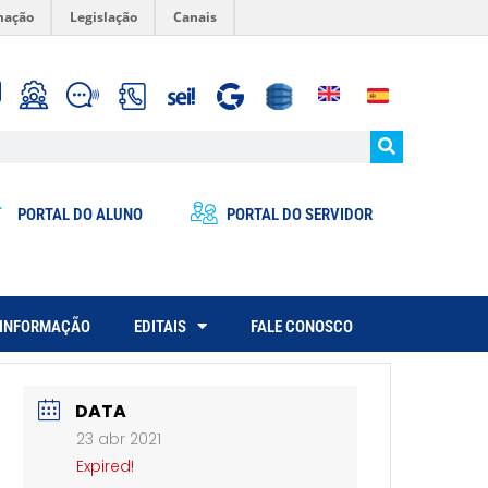
mação
Legislação
Canais
PORTAL DO ALUNO
PORTAL DO SERVIDOR
 INFORMAÇÃO
EDITAIS
FALE CONOSCO
DATA
23 abr 2021
Expired!