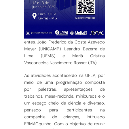
entes, João Frederico da Costa Azevedo
Meyer (UNICAMP), Leandro Bezerra de
Lima (UFMS) e Mariá Cristina
Vasconcelos Nascimento Rosset (ITA).
As atividades acontecerão na UFLA, por
meio de uma programação composta
por palestras, apresentações de
trabalhos, mesa-redonda, minicursos e o
um espaço cheio de ciência e diversão,
pensado para participantes na
companhia de crianças, intitulado
ERMACquinho. Com o objetivo de reunir