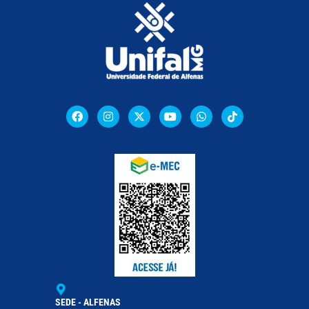
SEDE - ALFENAS