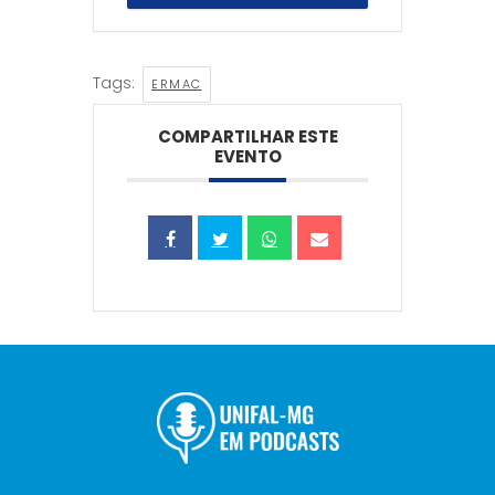
Tags:
ERMAC
COMPARTILHAR ESTE
EVENTO