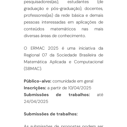
pesquisadores(as), estudantes (de
graduação e pós-graduação), docentes,
professores(as) da rede básica e demais
pessoas interessadas em aplicações de
conteúdos matemáticos nas mais
diversas áreas de conhecimento.
O ERMAC 2025 é uma iniciativa da
Regional 07 da Sociedade Brasileira de
Matemática Aplicada e Computacional
(SBMAC).
Público-alvo:
comunidade em geral
Inscrições:
a partir de 10/04/2025
Submissões de trabalhos:
até
24/04/2025
Submissões de trabalhos:
As submissões de propostas podem ser