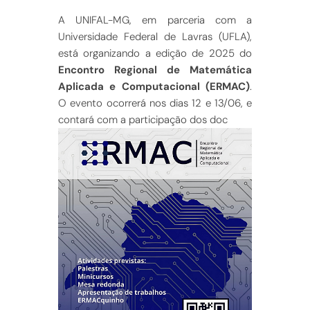
A UNIFAL-MG, em parceria com a
Universidade Federal de Lavras (UFLA),
está organizando a edição de 2025 do
Encontro Regional de Matemática
Aplicada e Computacional (ERMAC)
.
O evento ocorrerá nos dias 12 e 13/06, e
contará com a participação dos doc