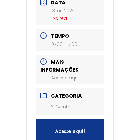
DATA
13 jun 2025
Expired!
TEMPO
07:30 - 17:00
MAIS
INFORMAÇÕES
Acesse aqui!
CATEGORIA
Evento
Acesse aqui!