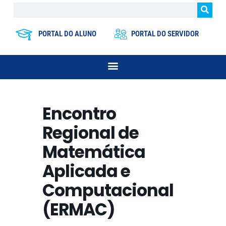
PORTAL DO ALUNO
PORTAL DO SERVIDOR
Encontro
Regional de
Matemática
Aplicada e
Computacional
(ERMAC)