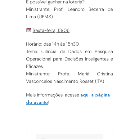
É possível ganhar na loteria?
Ministrante: Prof. Leandro Bezerra de
Lima (UFMS)
Sexta-feira, 13/06
Horário: das 14h às 15h30
Tema: Ciência de Dados em Pesquisa
Operacional para Decisões Inteligentes e
Eficazes.
Ministrante: Profa. Mariá Cristina
Vasconcelos Nascimento Rosset (ITA)
aqui a página
Mais informações, acesse
do evento
!