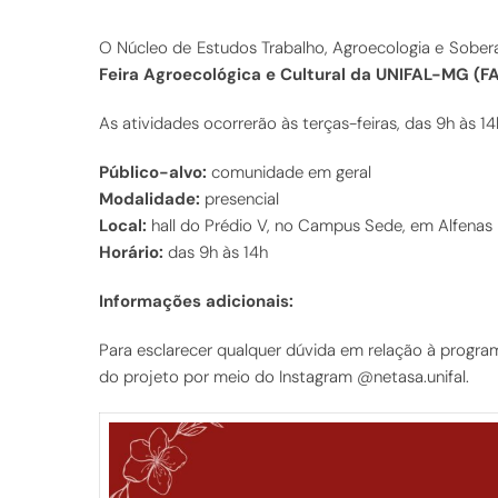
O Núcleo de Estudos Trabalho, Agroecologia e Sober
Feira Agroecológica e Cultural da UNIFAL-MG (F
As atividades ocorrerão às terças-feiras, das 9h às 
Público-alvo:
comunidade em geral
Modalidade:
presencial
Local:
hall do Prédio V, no Campus Sede, em Alfenas
Horário:
das 9h às 14h
Informações adicionais:
Para esclarecer qualquer dúvida em relação à progr
do projeto por meio do Instagram @netasa.unifal.