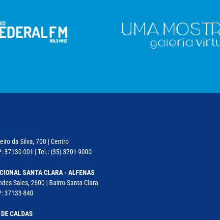
iro da Silva, 700 | Centro
: 37130-001 | Tel.: (35) 3701-9000
CIONAL SANTA CLARA - ALFENAS
des Sales, 2600 | Bairro Santa Clara
P: 37133-840
 DE CALDAS