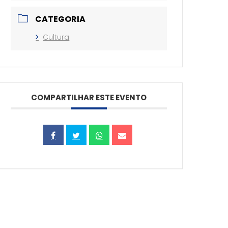
CATEGORIA
Cultura
COMPARTILHAR ESTE EVENTO