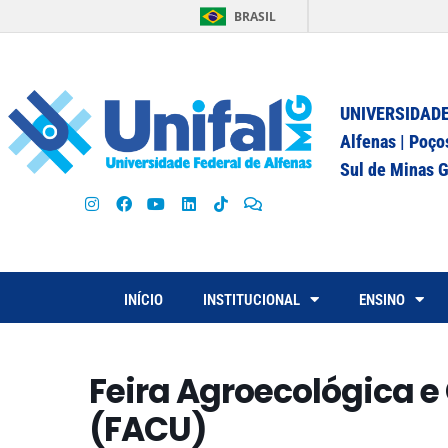
BRASIL
UNIVERSIDADE
Alfenas | Poço
Sul de Minas G
INÍCIO
INSTITUCIONAL
ENSINO
Feira Agroecológica e
(FACU)