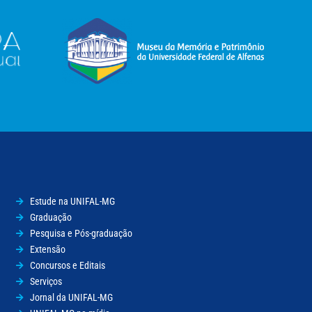
Estude na UNIFAL-MG
Graduação
Pesquisa e Pós-graduação
Extensão
Concursos e Editais
Serviços
Jornal da UNIFAL-MG