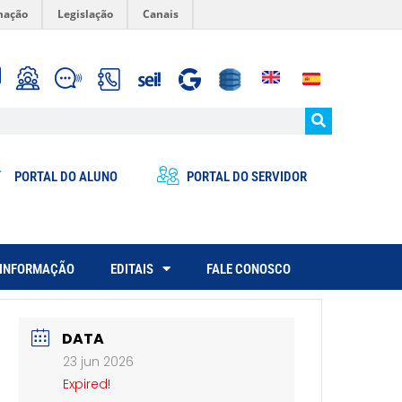
mação
Legislação
Canais
PORTAL DO ALUNO
PORTAL DO SERVIDOR
 INFORMAÇÃO
EDITAIS
FALE CONOSCO
DATA
23 jun 2026
Expired!