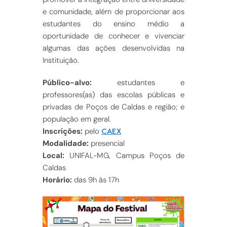
e comunidade, além de proporcionar aos
estudantes do ensino médio a
oportunidade de conhecer e vivenciar
algumas das ações desenvolvidas na
Instituição.
Público-alvo:
estudantes e
professores(as) das escolas públicas e
privadas de Poços de Caldas e região; e
população em geral.
CAEX
Inscrições:
pelo
Modalidade:
presencial
Local:
UNIFAL-MG, Campus Poços de
Caldas
Horário:
das 9h às 17h