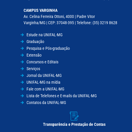
CAMPUS VARGINHA
Av. Celina Ferreira Ottoni, 4000 | Padre Vitor
Varginha/MG | CEP: 37048-395 | Telefone: (35) 3219 8628
Estude na UNIFAL-MG
Graduação
Pesquisa e Pós-graduação
Extensão
Concursos e Editais
Serviços
Jornal da UNIFAL-MG
UNIFAL-MG na mídia
Fale com a UNIFAL-MG
Lista de Telefones e E-mails da UNIFAL-MG
Contatos da UNIFAL-MG
Transparência e Prestação de Contas