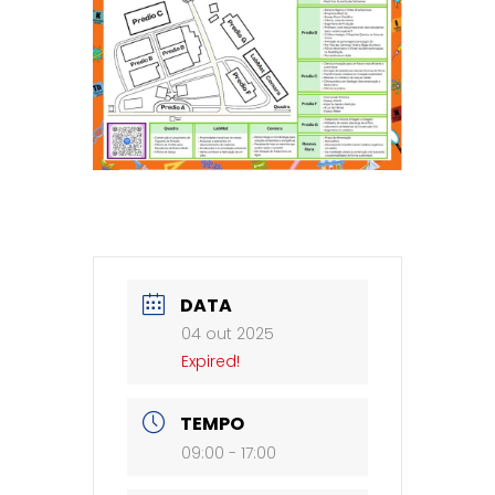
DATA
04 out 2025
Expired!
TEMPO
09:00 - 17:00