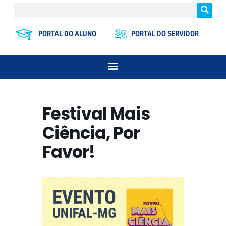
PORTAL DO ALUNO
PORTAL DO SERVIDOR
Festival Mais
Ciência, Por
Favor!