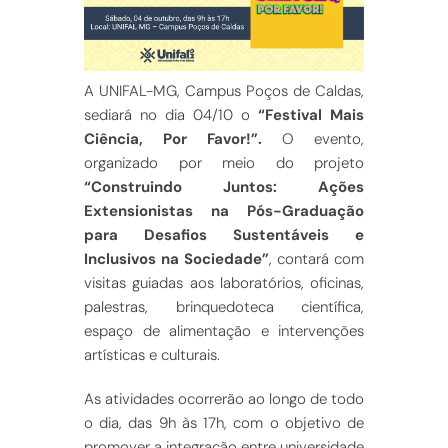
A UNIFAL-MG, Campus Poços de Caldas,
sediará no dia 04/10 o
“Festival Mais
Ciência, Por Favor!”.
O evento,
organizado por meio do projeto
“Construindo Juntos: Ações
Extensionistas na Pós-Graduação
para Desafios Sustentáveis e
Inclusivos na Sociedade”
, contará com
visitas guiadas aos laboratórios, oficinas,
palestras, brinquedoteca científica,
espaço de alimentação e intervenções
artísticas e culturais.
As atividades ocorrerão ao longo de todo
o dia, das 9h às 17h, com o objetivo de
promover a integração entre universidade