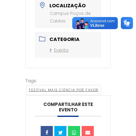
LOCALIZAÇÃO
Campus Poços de
Caldas
CATEGORIA
Evento
Tags:
FESTIVAL MAIS CIÊNCIA POR FAVOR
COMPARTILHAR ESTE
EVENTO