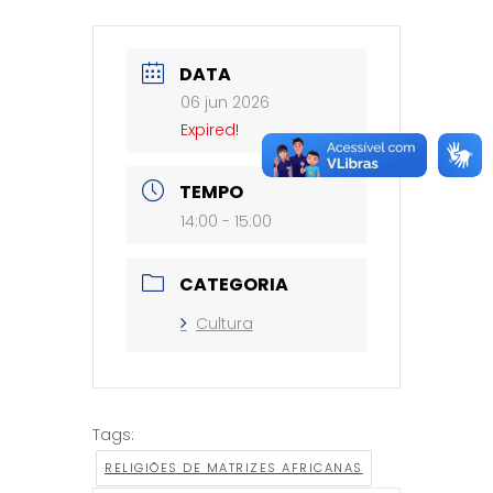
DATA
06 jun 2026
Expired!
TEMPO
14:00 - 15:00
CATEGORIA
Cultura
Tags:
RELIGIÕES DE MATRIZES AFRICANAS