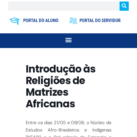
PORTAL DO ALUNO
PORTAL DO SERVIDOR
Introdução às
Religiões de
Matrizes
Africanas
Entre os dias 21/05 e 09/06, o Núcleo de
Estudos Afro-Brasileiros e Indígenas