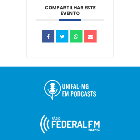
COMPARTILHAR ESTE
EVENTO