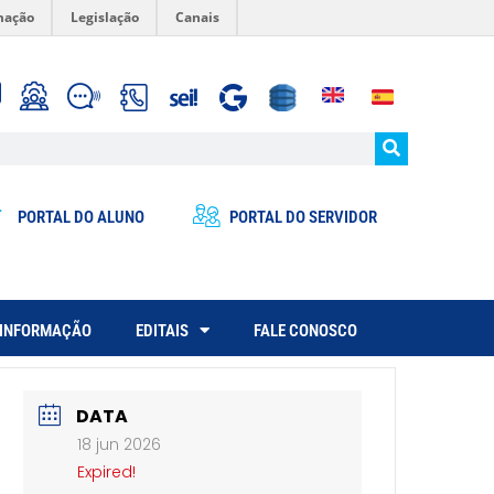
mação
Legislação
Canais
PORTAL DO ALUNO
PORTAL DO SERVIDOR
 INFORMAÇÃO
EDITAIS
FALE CONOSCO
DATA
18 jun 2026
Expired!