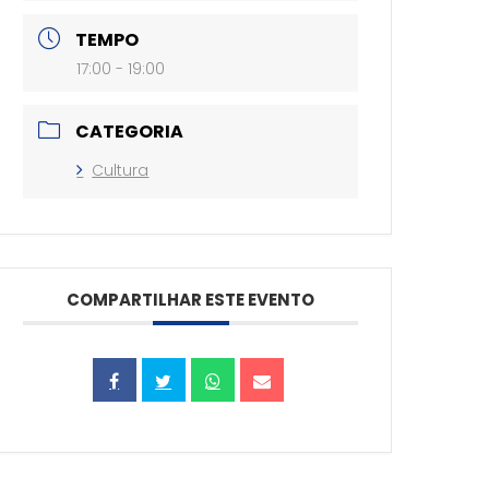
TEMPO
17:00 - 19:00
CATEGORIA
Cultura
COMPARTILHAR ESTE EVENTO