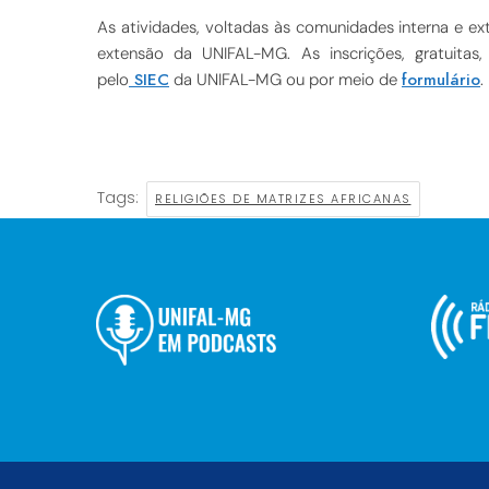
As atividades, voltadas às comunidades interna e e
extensão da UNIFAL-MG. As inscrições, gratuitas
SIEC
formulário
pelo
da UNIFAL-MG ou por meio de
.
Tags:
RELIGIÕES DE MATRIZES AFRICANAS