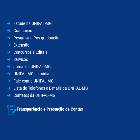
Estude na UNIFAL-MG
Graduação
Pesquisa e Pós-graduação
Extensão
Concursos e Editais
Serviços
Jornal da UNIFAL-MG
UNIFAL-MG na mídia
Fale com a UNIFAL-MG
Lista de Telefones e E-mails da UNIFAL-MG
Contatos da UNIFAL-MG
Transparência e Prestação de Contas