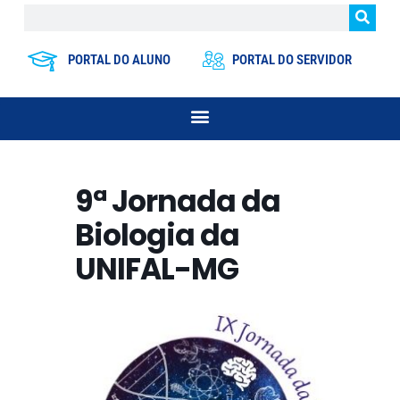
PORTAL DO ALUNO
PORTAL DO SERVIDOR
9ª Jornada da
Biologia da
UNIFAL-MG