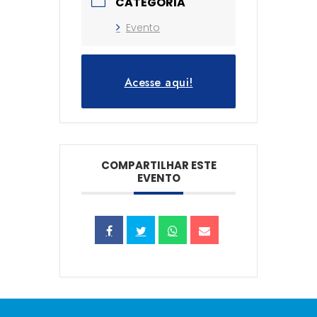
CATEGORIA
Evento
Acesse aqui!
COMPARTILHAR ESTE
EVENTO