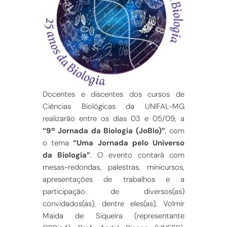
Docentes e discentes dos cursos de
Ciências Biológicas da UNIFAL-MG
realizarão entre os dias 03 e 05/09, a
“9ª Jornada da Biologia (JoBio)”
, com
o tema
“Uma Jornada pelo Universo
da Biologia”
. O evento contará com
mesas-redondas, palestras, minicursos,
apresentações de trabalhos e a
participação de diversos(as)
convidados(as), dentre eles(as), Volmir
Maida de Siqueira (representante