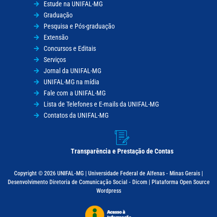
Estude na UNIFAL-MG
Graduação
Pesquisa e Pós-graduação
Extensão
Concursos e Editais
Serviços
Jornal da UNIFAL-MG
UNIFAL-MG na mídia
Fale com a UNIFAL-MG
Lista de Telefones e E-mails da UNIFAL-MG
Contatos da UNIFAL-MG
Transparência e Prestação de Contas
Copyright © 2026 UNIFAL-MG | Universidade Federal de Alfenas - Minas Gerais |
Desenvolvimento Diretoria de Comunicação Social - Dicom | Plataforma Open Source
Wordpress