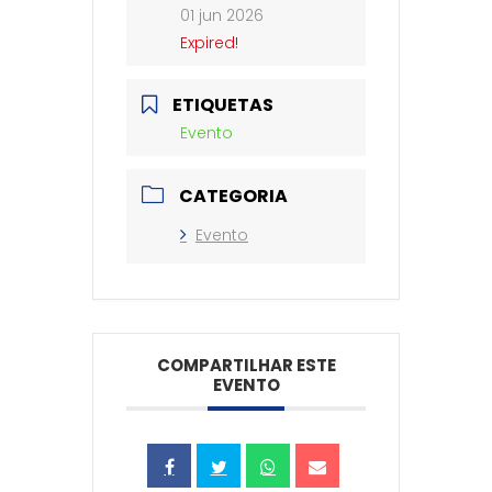
01 jun 2026
Expired!
ETIQUETAS
Evento
CATEGORIA
Evento
COMPARTILHAR ESTE
EVENTO