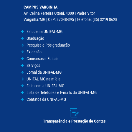
CAMPUS VARGINHA
Av. Celina Ferreira Ottoni, 4000 | Padre Vitor
Varginha/MG | CEP: 37048-395 | Telefone: (35) 3219 8628
Estude na UNIFAL-MG
Graduação
Pesquisa e Pós-graduação
Extensão
Concursos e Editais
Serviços
Jornal da UNIFAL-MG
UNIFAL-MG na mídia
Fale com a UNIFAL-MG
Lista de Telefones e E-mails da UNIFAL-MG
Contatos da UNIFAL-MG
Transparência e Prestação de Contas