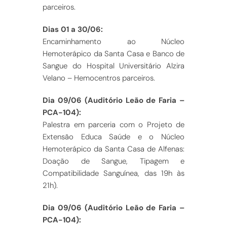
parceiros.
Dias 01 a 30/06:
Encaminhamento ao Núcleo
Hemoterápico da Santa Casa e Banco de
Sangue do Hospital Universitário Alzira
Velano – Hemocentros parceiros.
Dia 09/06 (Auditório Leão de Faria –
PCA-104):
Palestra em parceria com o Projeto de
Extensão Educa Saúde e o Núcleo
Hemoterápico da Santa Casa de Alfenas:
Doação de Sangue, Tipagem e
Compatibilidade Sanguínea, das 19h às
21h).
Dia 09/06 (Auditório Leão de Faria –
PCA-104):