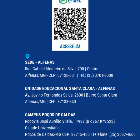
SEDE - ALFENAS
Rua Gabriel Monteiro da Silva, 700 | Centro
Alfenas/MG - CEP: 37130-001 | Tel.: (35) 3701-9000
UNIDADE EDUCACIONAL SANTA CLARA - ALFENAS
Av. Jovino Fernandes Sales, 2600 | Bairro Santa Clara
Alfenas/MG | CEP: 37133-840
CAMPUS POÇOS DE CALDAS
Rodovia José Aurélio Vilela, 11999 (BR 267 Km 533)
Cidade Universitária
Poços de Caldas/MG CEP: 37715-400 | Telefone: (35) 3697-4600