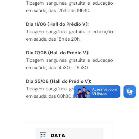
Tipagem sanguínea gratuita e educação
em saúde, das 17h30 às 19h30.
Dia 11/06 (Hall do Prédio V):
Tipagem sanguínea gratuita e educação
em saúde, das 18h às 20h.
Dia 17/06 (Hall do Prédio V):
Tipagem sanguínea gratuita e educação
em saúde, das 14h30 – 16h30.
Dia 25/06 (Hall do Prédio V):
Tipagem sanguínea gratuita e educação
em saúde, das 08h30 às 11h).
DATA