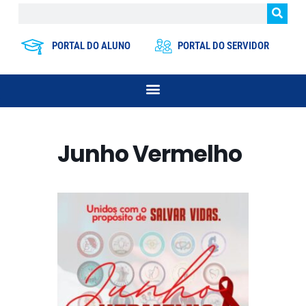
PORTAL DO ALUNO
PORTAL DO SERVIDOR
Junho Vermelho