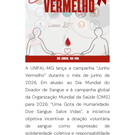
A UNIFAL-MG lança a campanha “Junho
Vermelho” durante o mês de junho de
2026. Em alusão ao Dia Mundial do
Doador de Sangue e à camp
anha global
da Organização Mundial da Saúde (OMS)
para 2026, “Uma Gota de Humanidade.
Doe Sangue. Salve Vidas”, a iniciativa
objetiva incentivar a doação voluntária
de sangue como expressão de
solidariedade coletiva e responsabilidade