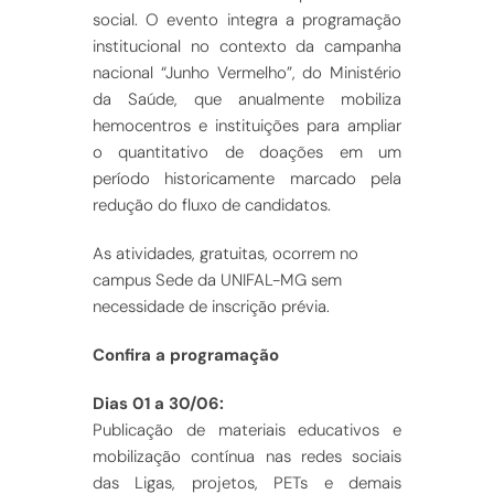
social. O evento integra a programação
institucional no contexto da campanha
nacional “Junho Vermelho”, do Ministério
da Saúde, que anualmente mobiliza
hemocentros e instituições para ampliar
o quantitativo de doações em um
período historicamente marcado pela
redução do fluxo de candidatos.
As atividades, gratuitas, ocorrem no
campus Sede da UNIFAL-MG sem
necessidade de inscrição prévia.
Confira a programação
Dias 01 a 30/06:
Publicação de materiais educativos e
mobilização contínua nas redes sociais
das Ligas, projetos, PETs e demais