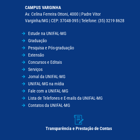
CAMPUS VARGINHA
Av. Celina Ferreira Ottoni, 4000 | Padre Vitor
Varginha/MG | CEP: 37048-395 | Telefone: (35) 3219 8628
Estude na UNIFAL-MG
Graduação
Pesquisa e Pós-graduação
Extensão
Concursos e Editais
Serviços
Jornal da UNIFAL-MG
UNIFAL-MG na mídia
Fale com a UNIFAL-MG
Lista de Telefones e E-mails da UNIFAL-MG
Contatos da UNIFAL-MG
Transparência e Prestação de Contas