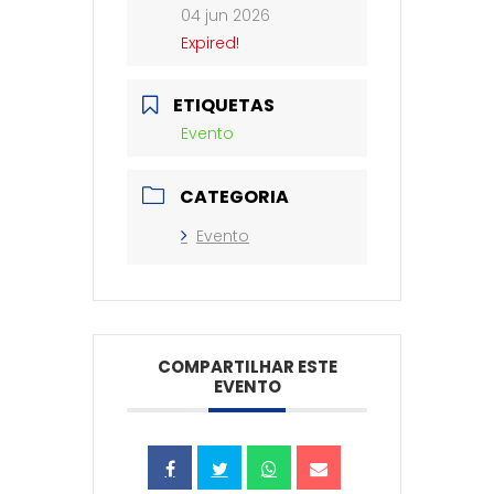
04 jun 2026
Expired!
ETIQUETAS
Evento
CATEGORIA
Evento
COMPARTILHAR ESTE
EVENTO