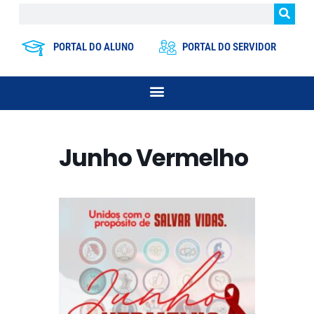
PORTAL DO ALUNO
PORTAL DO SERVIDOR
Junho Vermelho