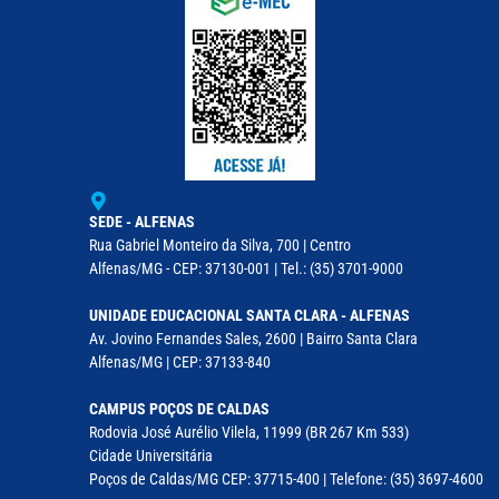
SEDE - ALFENAS
Rua Gabriel Monteiro da Silva, 700 | Centro
Alfenas/MG - CEP: 37130-001 | Tel.: (35) 3701-9000
UNIDADE EDUCACIONAL SANTA CLARA - ALFENAS
Av. Jovino Fernandes Sales, 2600 | Bairro Santa Clara
Alfenas/MG | CEP: 37133-840
CAMPUS POÇOS DE CALDAS
Rodovia José Aurélio Vilela, 11999 (BR 267 Km 533)
Cidade Universitária
Poços de Caldas/MG CEP: 37715-400 | Telefone: (35) 3697-4600