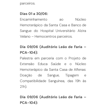
parceiros.
Dias 01 a 30/06:
Encaminhamento ao Núcleo
Hemoterápico da Santa Casa e Banco de
Sangue do Hospital Universitário Alzira
Velano – Hemocentros parceiros.
Dia 09/06 (Auditório Leão de Faria –
PCA-104):
Palestra em parceria com o Projeto de
Extensão Educa Saúde e o Núcleo
Hemoterápico da Santa Casa de Alfenas:
Doação de Sangue, Tipagem e
Compatibilidade Sanguínea, das 19h às
21h).
Dia 09/06 (Auditório Leão de Faria –
PCA-104):