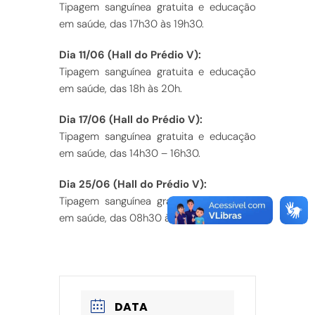
Tipagem sanguínea gratuita e educação
em saúde, das 17h30 às 19h30.
Dia 11/06 (Hall do Prédio V):
Tipagem sanguínea gratuita e educação
em saúde, das 18h às 20h.
Dia 17/06 (Hall do Prédio V):
Tipagem sanguínea gratuita e educação
em saúde, das 14h30 – 16h30.
Dia 25/06 (Hall do Prédio V):
Tipagem sanguínea gratuita e educação
em saúde, das 08h30 às 11h).
DATA