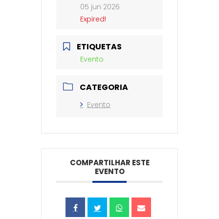
05 jun 2026
Expired!
ETIQUETAS
Evento
CATEGORIA
Evento
COMPARTILHAR ESTE
EVENTO