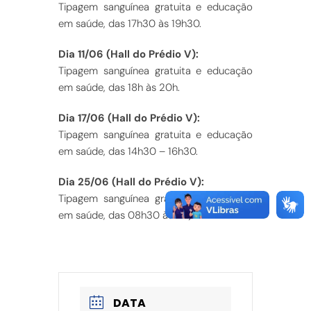
Tipagem sanguínea gratuita e educação
em saúde, das 17h30 às 19h30.
Dia 11/06 (Hall do Prédio V):
Tipagem sanguínea gratuita e educação
em saúde, das 18h às 20h.
Dia 17/06 (Hall do Prédio V):
Tipagem sanguínea gratuita e educação
em saúde, das 14h30 – 16h30.
Dia 25/06 (Hall do Prédio V):
Tipagem sanguínea gratuita e educação
em saúde, das 08h30 às 11h).
DATA