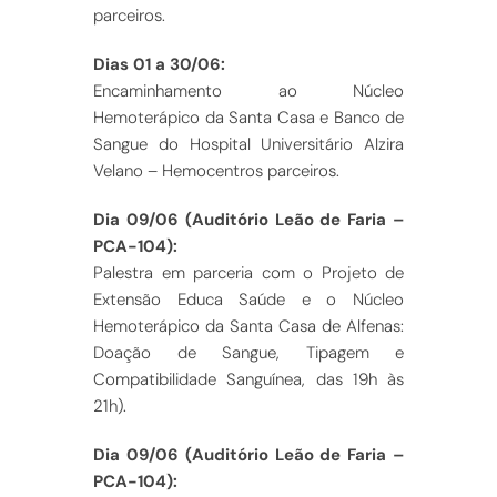
parceiros.
Dias 01 a 30/06:
Encaminhamento ao Núcleo
Hemoterápico da Santa Casa e Banco de
Sangue do Hospital Universitário Alzira
Velano – Hemocentros parceiros.
Dia 09/06 (Auditório Leão de Faria –
PCA-104):
Palestra em parceria com o Projeto de
Extensão Educa Saúde e o Núcleo
Hemoterápico da Santa Casa de Alfenas:
Doação de Sangue, Tipagem e
Compatibilidade Sanguínea, das 19h às
21h).
Dia 09/06 (Auditório Leão de Faria –
PCA-104):