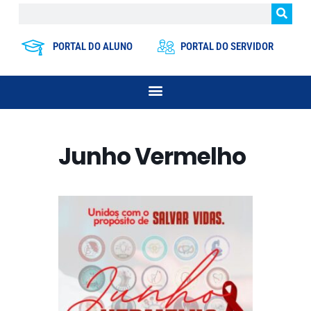
PORTAL DO ALUNO
PORTAL DO SERVIDOR
Junho Vermelho