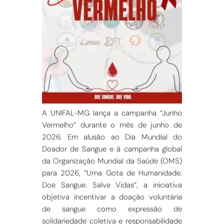
A UNIFAL-MG lança a campanha “Junho
Vermelho” durante o mês de junho de
2026. Em alusão ao Dia Mundial do
Doador de Sangue e à camp
anha global
da Organização Mundial da Saúde (OMS)
para 2026, “Uma Gota de Humanidade.
Doe Sangue. Salve Vidas”, a iniciativa
objetiva incentivar a doação voluntária
de sangue como expressão de
solidariedade coletiva e responsabilidade