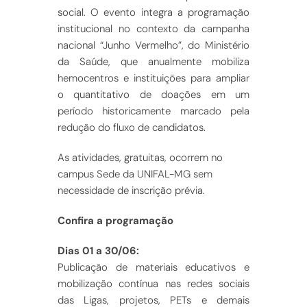
social. O evento integra a programação
institucional no contexto da campanha
nacional “Junho Vermelho”, do Ministério
da Saúde, que anualmente mobiliza
hemocentros e instituições para ampliar
o quantitativo de doações em um
período historicamente marcado pela
redução do fluxo de candidatos.
As atividades, gratuitas, ocorrem no
campus Sede da UNIFAL-MG sem
necessidade de inscrição prévia.
Confira a programação
Dias 01 a 30/06:
Publicação de materiais educativos e
mobilização contínua nas redes sociais
das Ligas, projetos, PETs e demais