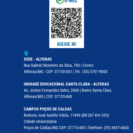
SEDE - ALFENAS
Rua Gabriel Monteiro da Silva, 700 | Centro
Alfenas/MG - CEP: 37130-001 | Tel.: (35) 3701-9000
UNIDADE EDUCACIONAL SANTA CLARA - ALFENAS
Av. Jovino Fernandes Sales, 2600 | Bairro Santa Clara
Alfenas/MG | CEP: 37133-840
CAMPUS POÇOS DE CALDAS
Rodovia José Aurélio Vilela, 11999 (BR 267 Km 533)
Cidade Universitária
Poços de Caldas/MG CEP: 37715-400 | Telefone: (35) 3697-4600