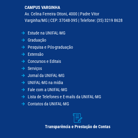
CAMPUS VARGINHA
Av. Celina Ferreira Ottoni, 4000 | Padre Vitor
Varginha/MG | CEP: 37048-395 | Telefone: (35) 3219 8628
Estude na UNIFAL-MG
Graduação
Pesquisa e Pós-graduação
Extensão
Concursos e Editais
Serviços
Jornal da UNIFAL-MG
UNIFAL-MG na mídia
Fale com a UNIFAL-MG
Lista de Telefones e E-mails da UNIFAL-MG
Contatos da UNIFAL-MG
Transparência e Prestação de Contas