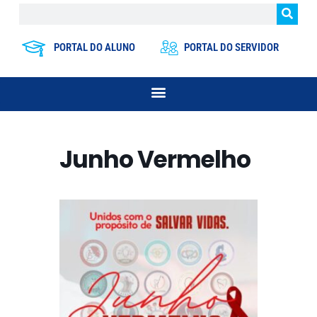
PORTAL DO ALUNO
PORTAL DO SERVIDOR
Junho Vermelho