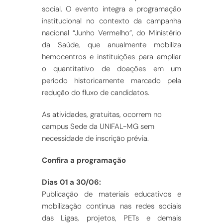
social. O evento integra a programação
institucional no contexto da campanha
nacional “Junho Vermelho”, do Ministério
da Saúde, que anualmente mobiliza
hemocentros e instituições para ampliar
o quantitativo de doações em um
período historicamente marcado pela
redução do fluxo de candidatos.
As atividades, gratuitas, ocorrem no
campus Sede da UNIFAL-MG sem
necessidade de inscrição prévia.
Confira a programação
Dias 01 a 30/06:
Publicação de materiais educativos e
mobilização contínua nas redes sociais
das Ligas, projetos, PETs e demais