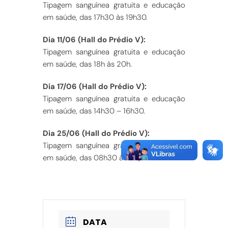
Tipagem sanguínea gratuita e educação
em saúde, das 17h30 às 19h30.
Dia 11/06 (Hall do Prédio V):
Tipagem sanguínea gratuita e educação
em saúde, das 18h às 20h.
Dia 17/06 (Hall do Prédio V):
Tipagem sanguínea gratuita e educação
em saúde, das 14h30 – 16h30.
Dia 25/06 (Hall do Prédio V):
Tipagem sanguínea gratuita e educação
em saúde, das 08h30 às 11h).
DATA