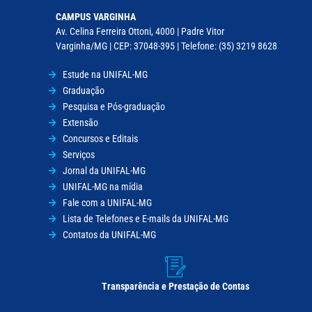
CAMPUS VARGINHA
Av. Celina Ferreira Ottoni, 4000 | Padre Vitor
Varginha/MG | CEP: 37048-395 | Telefone: (35) 3219 8628
Estude na UNIFAL-MG
Graduação
Pesquisa e Pós-graduação
Extensão
Concursos e Editais
Serviços
Jornal da UNIFAL-MG
UNIFAL-MG na mídia
Fale com a UNIFAL-MG
Lista de Telefones e E-mails da UNIFAL-MG
Contatos da UNIFAL-MG
Transparência e Prestação de Contas