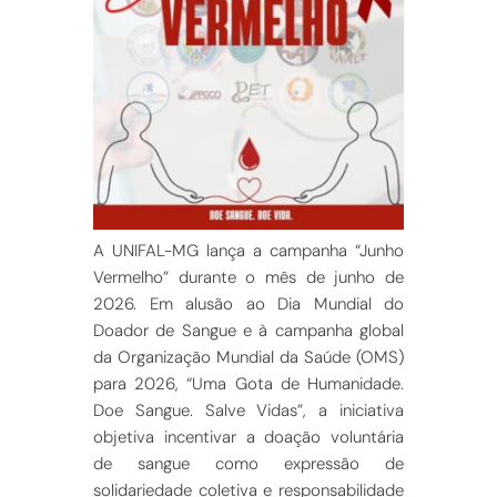
A UNIFAL-MG lança a campanha “Junho
Vermelho” durante o mês de junho de
2026. Em alusão ao Dia Mundial do
Doador de Sangue e à camp
anha global
da Organização Mundial da Saúde (OMS)
para 2026, “Uma Gota de Humanidade.
Doe Sangue. Salve Vidas”, a iniciativa
objetiva incentivar a doação voluntária
de sangue como expressão de
solidariedade coletiva e responsabilidade