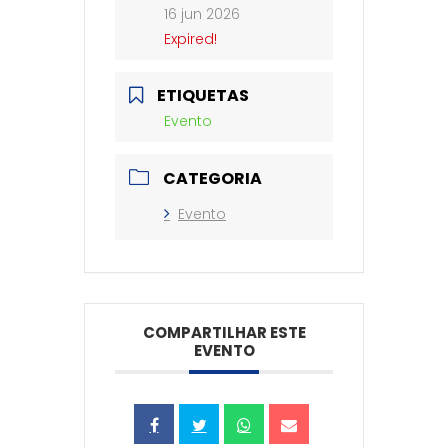
16 jun 2026
Expired!
ETIQUETAS
Evento
CATEGORIA
Evento
COMPARTILHAR ESTE
EVENTO