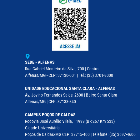
SEDE - ALFENAS
Rua Gabriel Monteiro da Silva, 700 | Centro
Alfenas/MG - CEP: 37130-001 | Tel.: (35) 3701-9000
UNIDADE EDUCACIONAL SANTA CLARA - ALFENAS
Av. Jovino Fernandes Sales, 2600 | Bairro Santa Clara
Alfenas/MG | CEP: 37133-840
CAMPUS POÇOS DE CALDAS
Rodovia José Aurélio Vilela, 11999 (BR 267 Km 533)
Cidade Universitária
Poços de Caldas/MG CEP: 37715-400 | Telefone: (35) 3697-4600