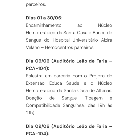
parceiros.
Dias 01 a 30/06:
Encaminhamento ao Núcleo
Hemoterápico da Santa Casa e Banco de
Sangue do Hospital Universitário Alzira
Velano – Hemocentros parceiros.
Dia 09/06 (Auditório Leão de Faria –
PCA-104):
Palestra em parceria com o Projeto de
Extensão Educa Saúde e o Núcleo
Hemoterápico da Santa Casa de Alfenas:
Doação de Sangue, Tipagem e
Compatibilidade Sanguínea, das 19h às
21h).
Dia 09/06 (Auditório Leão de Faria –
PCA-104):