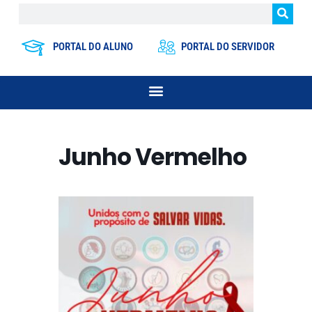
PORTAL DO ALUNO
PORTAL DO SERVIDOR
Junho Vermelho