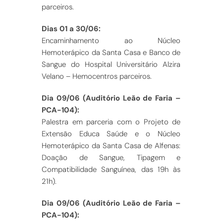
parceiros.
Dias 01 a 30/06:
Encaminhamento ao Núcleo
Hemoterápico da Santa Casa e Banco de
Sangue do Hospital Universitário Alzira
Velano – Hemocentros parceiros.
Dia 09/06 (Auditório Leão de Faria –
PCA-104):
Palestra em parceria com o Projeto de
Extensão Educa Saúde e o Núcleo
Hemoterápico da Santa Casa de Alfenas:
Doação de Sangue, Tipagem e
Compatibilidade Sanguínea, das 19h às
21h).
Dia 09/06 (Auditório Leão de Faria –
PCA-104):