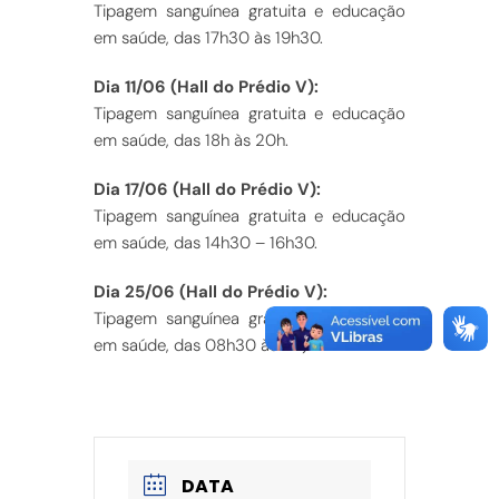
Tipagem sanguínea gratuita e educação
em saúde, das 17h30 às 19h30.
Dia 11/06 (Hall do Prédio V):
Tipagem sanguínea gratuita e educação
em saúde, das 18h às 20h.
Dia 17/06 (Hall do Prédio V):
Tipagem sanguínea gratuita e educação
em saúde, das 14h30 – 16h30.
Dia 25/06 (Hall do Prédio V):
Tipagem sanguínea gratuita e educação
em saúde, das 08h30 às 11h).
DATA