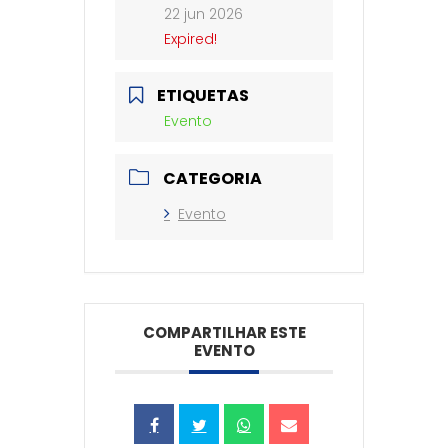
22 jun 2026
Expired!
ETIQUETAS
Evento
CATEGORIA
Evento
COMPARTILHAR ESTE
EVENTO