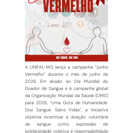
A UNIFAL-MG lança a campanha “Junho
Vermelho” durante o mês de junho de
2026. Em alusão ao Dia Mundial do
Doador de Sangue e à camp
anha global
da Organização Mundial da Saúde (OMS)
para 2026, “Uma Gota de Humanidade.
Doe Sangue. Salve Vidas”, a iniciativa
objetiva incentivar a doação voluntária
de sangue como expressão de
solidariedade coletiva e responsabilidade