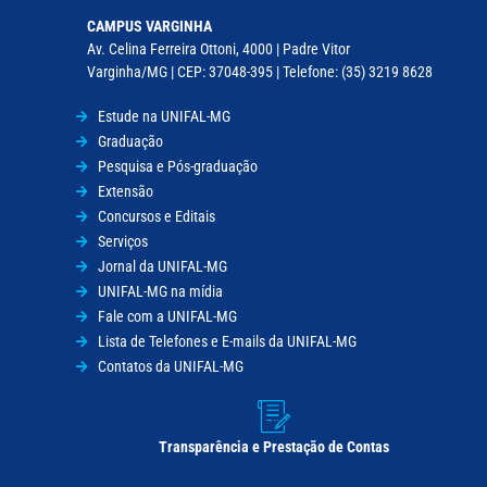
CAMPUS VARGINHA
Av. Celina Ferreira Ottoni, 4000 | Padre Vitor
Varginha/MG | CEP: 37048-395 | Telefone: (35) 3219 8628
Estude na UNIFAL-MG
Graduação
Pesquisa e Pós-graduação
Extensão
Concursos e Editais
Serviços
Jornal da UNIFAL-MG
UNIFAL-MG na mídia
Fale com a UNIFAL-MG
Lista de Telefones e E-mails da UNIFAL-MG
Contatos da UNIFAL-MG
Transparência e Prestação de Contas