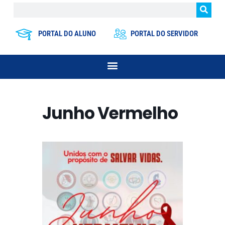
PORTAL DO ALUNO
PORTAL DO SERVIDOR
Junho Vermelho