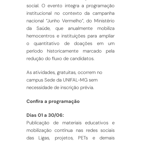
social. O evento integra a programação
institucional no contexto da campanha
nacional “Junho Vermelho”, do Ministério
da Saúde, que anualmente mobiliza
hemocentros e instituições para ampliar
o quantitativo de doações em um
período historicamente marcado pela
redução do fluxo de candidatos.
As atividades, gratuitas, ocorrem no
campus Sede da UNIFAL-MG sem
necessidade de inscrição prévia.
Confira a programação
Dias 01 a 30/06:
Publicação de materiais educativos e
mobilização contínua nas redes sociais
das Ligas, projetos, PETs e demais