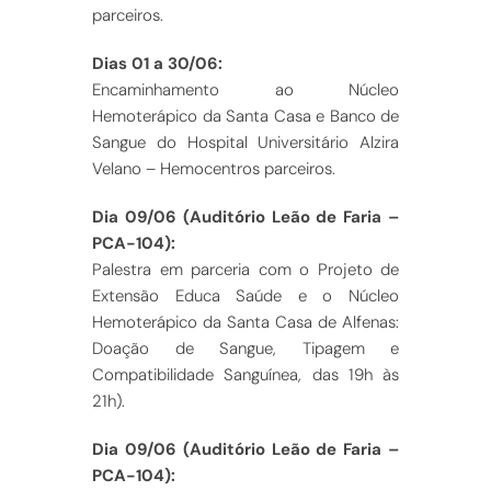
parceiros.
Dias 01 a 30/06:
Encaminhamento ao Núcleo
Hemoterápico da Santa Casa e Banco de
Sangue do Hospital Universitário Alzira
Velano – Hemocentros parceiros.
Dia 09/06 (Auditório Leão de Faria –
PCA-104):
Palestra em parceria com o Projeto de
Extensão Educa Saúde e o Núcleo
Hemoterápico da Santa Casa de Alfenas:
Doação de Sangue, Tipagem e
Compatibilidade Sanguínea, das 19h às
21h).
Dia 09/06 (Auditório Leão de Faria –
PCA-104):