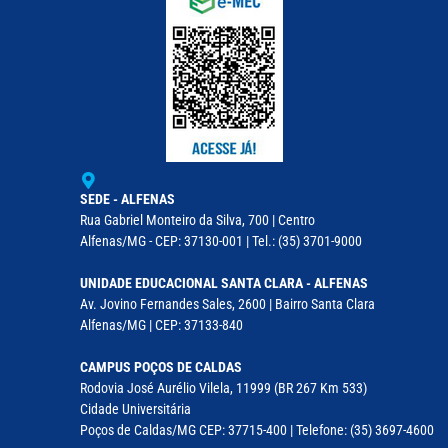
SEDE - ALFENAS
Rua Gabriel Monteiro da Silva, 700 | Centro
Alfenas/MG - CEP: 37130-001 | Tel.: (35) 3701-9000
UNIDADE EDUCACIONAL SANTA CLARA - ALFENAS
Av. Jovino Fernandes Sales, 2600 | Bairro Santa Clara
Alfenas/MG | CEP: 37133-840
CAMPUS POÇOS DE CALDAS
Rodovia José Aurélio Vilela, 11999 (BR 267 Km 533)
Cidade Universitária
Poços de Caldas/MG CEP: 37715-400 | Telefone: (35) 3697-4600