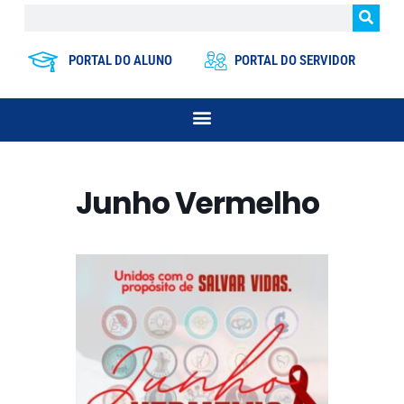
PORTAL DO ALUNO
PORTAL DO SERVIDOR
Junho Vermelho