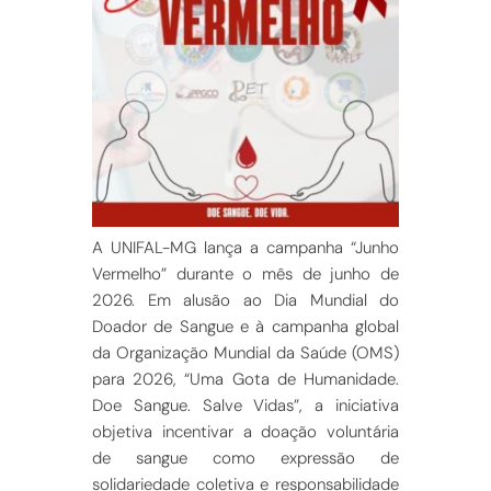
A UNIFAL-MG lança a campanha “Junho
Vermelho” durante o mês de junho de
2026. Em alusão ao Dia Mundial do
Doador de Sangue e à camp
anha global
da Organização Mundial da Saúde (OMS)
para 2026, “Uma Gota de Humanidade.
Doe Sangue. Salve Vidas”, a iniciativa
objetiva incentivar a doação voluntária
de sangue como expressão de
solidariedade coletiva e responsabilidade