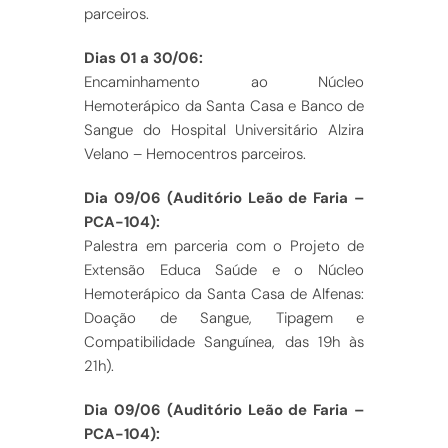
parceiros.
Dias 01 a 30/06:
Encaminhamento ao Núcleo
Hemoterápico da Santa Casa e Banco de
Sangue do Hospital Universitário Alzira
Velano – Hemocentros parceiros.
Dia 09/06 (Auditório Leão de Faria –
PCA-104):
Palestra em parceria com o Projeto de
Extensão Educa Saúde e o Núcleo
Hemoterápico da Santa Casa de Alfenas:
Doação de Sangue, Tipagem e
Compatibilidade Sanguínea, das 19h às
21h).
Dia 09/06 (Auditório Leão de Faria –
PCA-104):