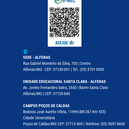
SEDE - ALFENAS
Rua Gabriel Monteiro da Silva, 700 | Centro
Alfenas/MG - CEP: 37130-001 | Tel.: (35) 3701-9000
UNIDADE EDUCACIONAL SANTA CLARA - ALFENAS
Av. Jovino Fernandes Sales, 2600 | Bairro Santa Clara
Alfenas/MG | CEP: 37133-840
CAMPUS POÇOS DE CALDAS
Rodovia José Aurélio Vilela, 11999 (BR 267 Km 533)
Cidade Universitária
Poços de Caldas/MG CEP: 37715-400 | Telefone: (35) 3697-4600