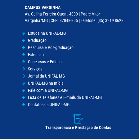
CAMPUS VARGINHA
Av. Celina Ferreira Ottoni, 4000 | Padre Vitor
Varginha/MG | CEP: 37048-395 | Telefone: (35) 3219 8628
Estude na UNIFAL-MG
Graduação
Pesquisa e Pós-graduação
Extensão
Concursos e Editais
Serviços
Jornal da UNIFAL-MG
UNIFAL-MG na mídia
Fale com a UNIFAL-MG
Lista de Telefones e E-mails da UNIFAL-MG
Contatos da UNIFAL-MG
Transparência e Prestação de Contas