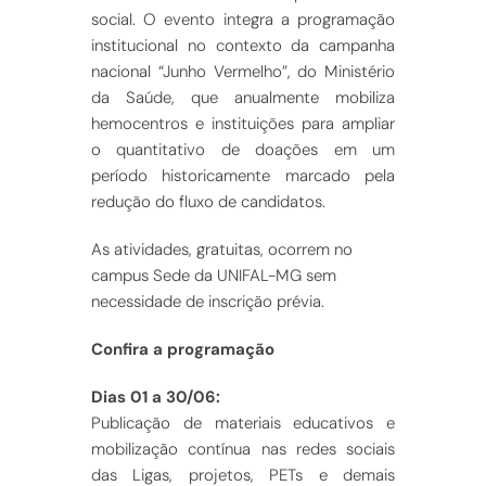
social. O evento integra a programação
institucional no contexto da campanha
nacional “Junho Vermelho”, do Ministério
da Saúde, que anualmente mobiliza
hemocentros e instituições para ampliar
o quantitativo de doações em um
período historicamente marcado pela
redução do fluxo de candidatos.
As atividades, gratuitas, ocorrem no
campus Sede da UNIFAL-MG sem
necessidade de inscrição prévia.
Confira a programação
Dias 01 a 30/06:
Publicação de materiais educativos e
mobilização contínua nas redes sociais
das Ligas, projetos, PETs e demais