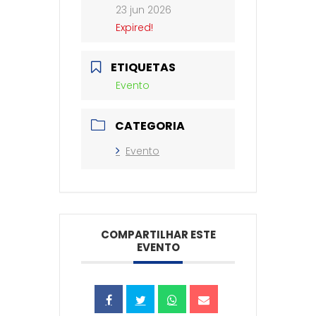
23 jun 2026
Expired!
ETIQUETAS
Evento
CATEGORIA
Evento
COMPARTILHAR ESTE
EVENTO