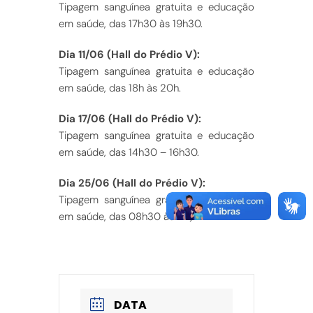
Tipagem sanguínea gratuita e educação
em saúde, das 17h30 às 19h30.
Dia 11/06 (Hall do Prédio V):
Tipagem sanguínea gratuita e educação
em saúde, das 18h às 20h.
Dia 17/06 (Hall do Prédio V):
Tipagem sanguínea gratuita e educação
em saúde, das 14h30 – 16h30.
Dia 25/06 (Hall do Prédio V):
Tipagem sanguínea gratuita e educação
em saúde, das 08h30 às 11h).
DATA