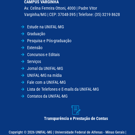
CAMPUS VARGINHA
Av. Celina Ferreira Ottoni, 4000 | Padre Vitor
Varginha/MG | CEP: 37048-395 | Telefone: (35) 3219 8628
Estude na UNIFAL-MG
Graduação
Pesquisa e Pós-graduação
Extensão
Concursos e Editais
Serviços
Jornal da UNIFAL-MG
UNIFAL-MG na mídia
Fale com a UNIFAL-MG
Lista de Telefones e E-mails da UNIFAL-MG
Contatos da UNIFAL-MG
Transparência e Prestação de Contas
Copyright © 2026 UNIFAL-MG | Universidade Federal de Alfenas - Minas Gerais |