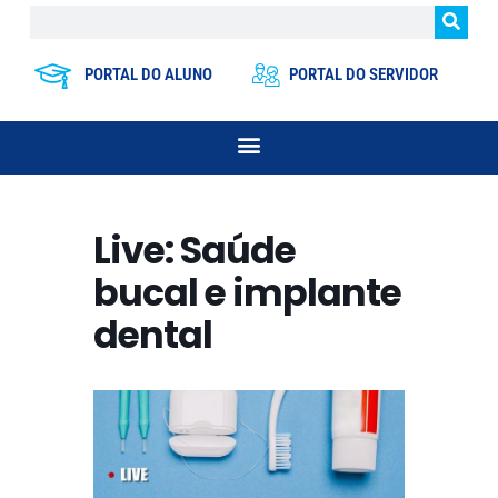
PORTAL DO ALUNO
PORTAL DO SERVIDOR
Live: Saúde
bucal e implante
dental