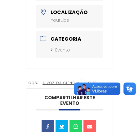
LOCALIZAÇÃO
Youtube
CATEGORIA
Evento
Tags:
,
A VOZ DA CIÊNCIA
LIVE
COMPARTILHAR ESTE
EVENTO