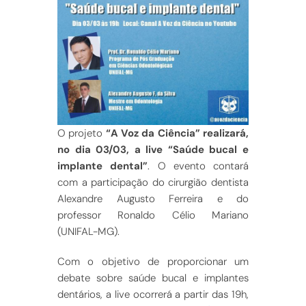
O projeto
“A Voz da Ciência”
realizará,
no dia 03/03, a live “Saúde bucal e
implante dental”
. O evento contará
com a participação do cirurgião dentista
Alexandre Augusto Ferreira e do
professor Ronaldo Célio Mariano
(UNIFAL-MG).
Com o objetivo de proporcionar um
debate sobre saúde bucal e implantes
dentários, a live ocorrerá a partir das 19h,