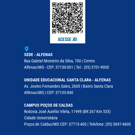
SEDE - ALFENAS
Rua Gabriel Monteiro da Silva, 700 | Centro
Alfenas/MG - CEP: 37130-001 | Tel.: (35) 3701-9000
UNIDADE EDUCACIONAL SANTA CLARA - ALFENAS
Av. Jovino Fernandes Sales, 2600 | Bairro Santa Clara
Alfenas/MG | CEP: 37133-840
CAMPUS POÇOS DE CALDAS
Rodovia José Aurélio Vilela, 11999 (BR 267 Km 533)
Cidade Universitária
Poços de Caldas/MG CEP: 37715-400 | Telefone: (35) 3697-4600