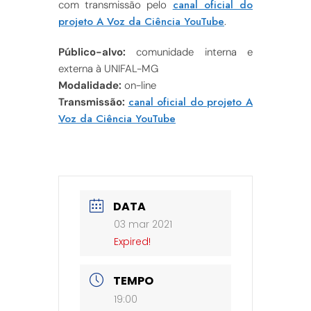
canal oficial do
com transmissão pelo
projeto A Voz da Ciência YouTube
.
Público-alvo:
comunidade interna e
externa à UNIFAL-MG
Modalidade:
on-line
canal oficial do projeto A
Transmissão:
Voz da Ciência YouTube
DATA
03 mar 2021
Expired!
TEMPO
19:00