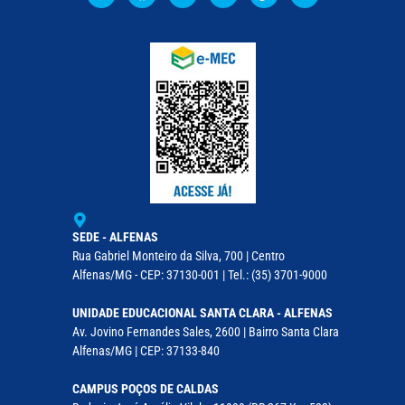
SEDE - ALFENAS
Rua Gabriel Monteiro da Silva, 700 | Centro
Alfenas/MG - CEP: 37130-001 | Tel.: (35) 3701-9000
UNIDADE EDUCACIONAL SANTA CLARA - ALFENAS
Av. Jovino Fernandes Sales, 2600 | Bairro Santa Clara
Alfenas/MG | CEP: 37133-840
CAMPUS POÇOS DE CALDAS