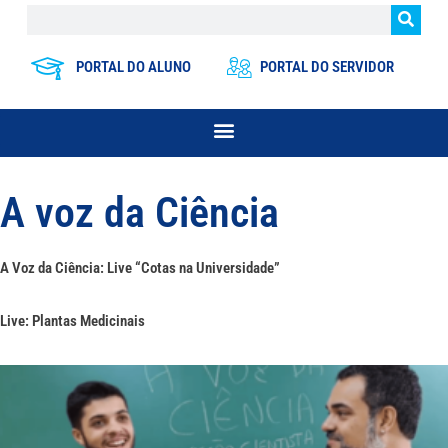
PORTAL DO ALUNO
PORTAL DO SERVIDOR
A voz da Ciência
A Voz da Ciência: Live “Cotas na Universidade”
Live: Plantas Medicinais