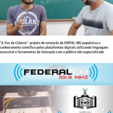
“A Voz da Ciência”: projeto de extensão da UNIFAL-MG populariza o
conhecimento científico pelas plataformas digitais utilizando linguagem
acessível e ferramentas de interação com o público não especializado