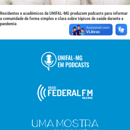
Residentes e acadêmicos da UNIFAL-MG produzem podcasts para informar
a comunidade de forma simples e clara sobre tópicos de saúde durante a
pandemia