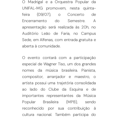
O Madrigal e a Orquestra Popular da
UNIFAL-MG promovem, nesta quinta-
feira (09/07), o Concerto de
Encerramento do Semestre. A
apresentação será realizada às 20h, no
Auditório Leão de Faria, no Campus
Sede, em Alfenas, com entrada gratuita e
aberta à comunidade.
O evento contará com a participação
especial de Wagner Tiso, um dos grandes
nomes da música brasileira. Pianista,
compositor, arranjador e maestro, o
artista possui uma trajetória consolidada
ao lado do Clube da Esquina e de
importantes representantes da Música
Popular Brasileira (MPB), sendo
reconhecido por sua contribuição à
cultura nacional. Também participa do