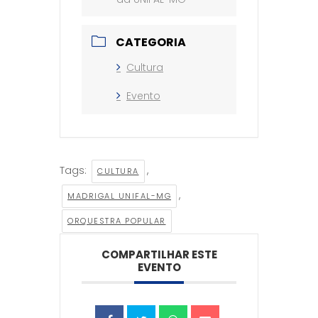
CATEGORIA
Cultura
Evento
Tags:
,
CULTURA
,
MADRIGAL UNIFAL-MG
ORQUESTRA POPULAR
COMPARTILHAR ESTE
EVENTO