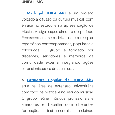
UNIFAL-MG
Madrigal UNIFAL-MG
O
é um projeto
voltado à difusão da cultura musical, com
ênfase no estudo e na apresentação de
Música Antiga, especialmente do período
Renascentista, sem deixar de contemplar
repertórios contemporâneos, populares e
folclóricos. O grupo é formado por
discentes, servidores e membros da
comunidade externa, integrando ações
extensionistas na área cultural.
Orquestra Popular da UNIFAL-MG
A
atua na área de extensão universitária
com foco na prática e no estudo musical.
O grupo reúne músicos profissionais e
amadores e trabalha com diferentes
formações instrumentais, incluindo