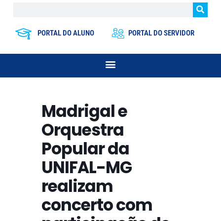
PORTAL DO ALUNO
PORTAL DO SERVIDOR
Madrigal e
Orquestra
Popular da
UNIFAL-MG
realizam
concerto com