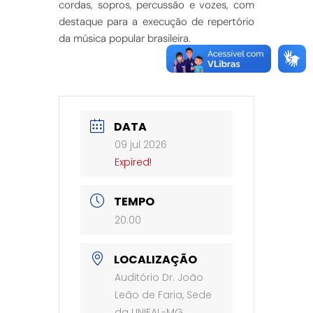
cordas, sopros, percussão e vozes, com
destaque para a execução de repertório
da música popular brasileira.
DATA
09 jul 2026
Expired!
TEMPO
20:00
LOCALIZAÇÃO
Auditório Dr. João
Leão de Faria, Sede
da UNIFAL-MG