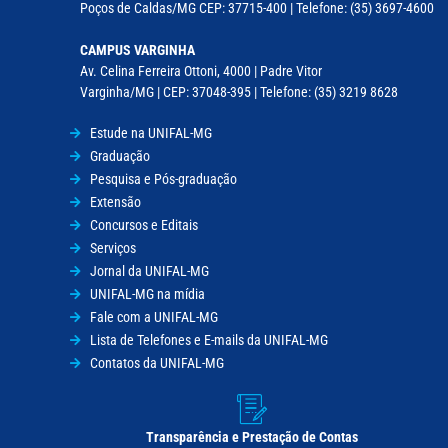
Poços de Caldas/MG CEP: 37715-400 | Telefone: (35) 3697-4600
CAMPUS VARGINHA
Av. Celina Ferreira Ottoni, 4000 | Padre Vitor
Varginha/MG | CEP: 37048-395 | Telefone: (35) 3219 8628
Estude na UNIFAL-MG
Graduação
Pesquisa e Pós-graduação
Extensão
Concursos e Editais
Serviços
Jornal da UNIFAL-MG
UNIFAL-MG na mídia
Fale com a UNIFAL-MG
Lista de Telefones e E-mails da UNIFAL-MG
Contatos da UNIFAL-MG
Transparência e Prestação de Contas