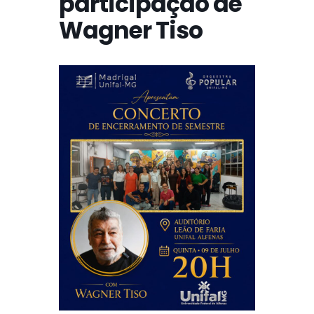
participação de
Wagner Tiso