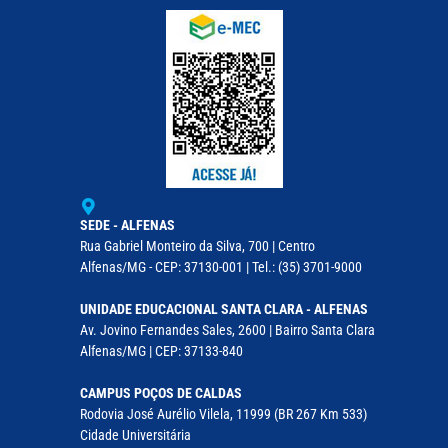
SEDE - ALFENAS
Rua Gabriel Monteiro da Silva, 700 | Centro
Alfenas/MG - CEP: 37130-001 | Tel.: (35) 3701-9000
UNIDADE EDUCACIONAL SANTA CLARA - ALFENAS
Av. Jovino Fernandes Sales, 2600 | Bairro Santa Clara
Alfenas/MG | CEP: 37133-840
CAMPUS POÇOS DE CALDAS
Rodovia José Aurélio Vilela, 11999 (BR 267 Km 533)
Cidade Universitária