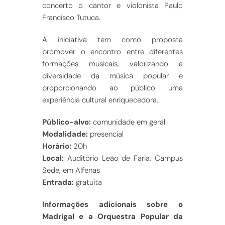
concerto o cantor e violonista Paulo
Francisco Tutuca.
A iniciativa tem como proposta
promover o encontro entre diferentes
formações musicais, valorizando a
diversidade da música popular e
proporcionando ao público uma
experiência cultural enriquecedora.
Público-alvo:
comunidade em geral
Modalidade:
presencial
Horário:
20h
Local:
Auditório Leão de Faria, Campus
Sede, em Alfenas
Entrada:
gratuita
Informações adicionais sobre o
Madrigal e a Orquestra Popular da