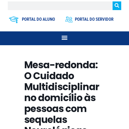
PORTAL DO ALUNO
PORTAL DO SERVIDOR
Mesa-redonda:
O Cuidado
Multidisciplinar
no domicílio às
pessoas com
sequelas