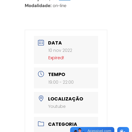
Modalidade:
on-line
DATA
10 nov 2022
Expired!
TEMPO
19:00 - 22:00
LOCALIZAÇÃO
Youtube
CATEGORIA