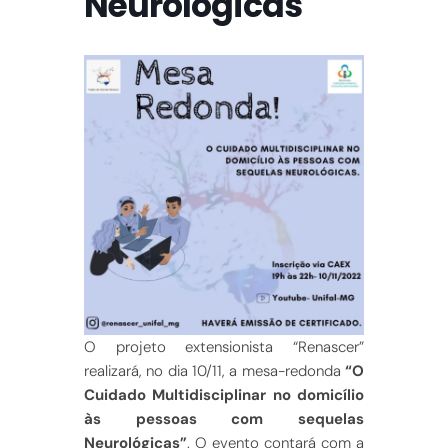
Neurológicas
O projeto extensionista “Renascer”
realizará, no dia 10/11, a mesa-redonda
“O
Cuidado Multidisciplinar no domicílio
às pessoas com sequelas
Neurológicas”
. O evento contará com a