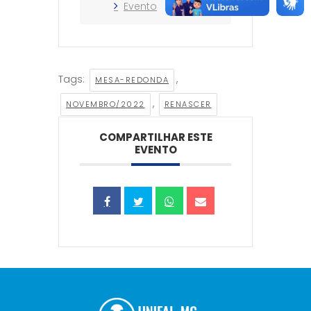
Evento
Tags:
,
MESA-REDONDA
,
NOVEMBRO/2022
RENASCER
COMPARTILHAR ESTE
EVENTO