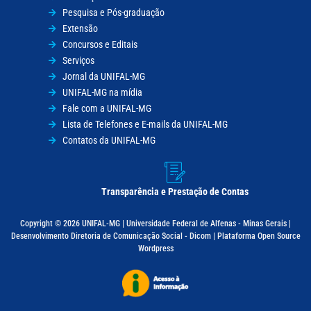
Pesquisa e Pós-graduação
Extensão
Concursos e Editais
Serviços
Jornal da UNIFAL-MG
UNIFAL-MG na mídia
Fale com a UNIFAL-MG
Lista de Telefones e E-mails da UNIFAL-MG
Contatos da UNIFAL-MG
Transparência e Prestação de Contas
Copyright © 2026 UNIFAL-MG | Universidade Federal de Alfenas - Minas Gerais |
Desenvolvimento Diretoria de Comunicação Social - Dicom | Plataforma Open Source
Wordpress