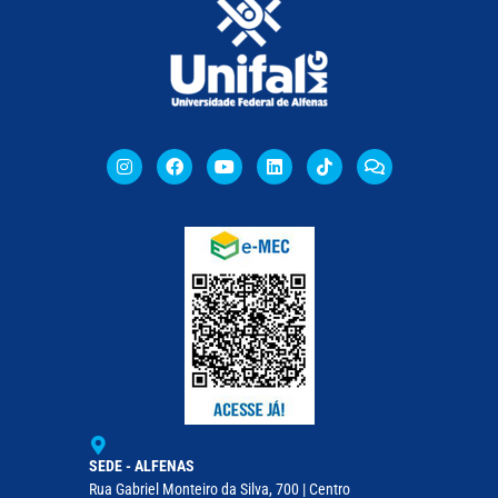
SEDE - ALFENAS
Rua Gabriel Monteiro da Silva, 700 | Centro