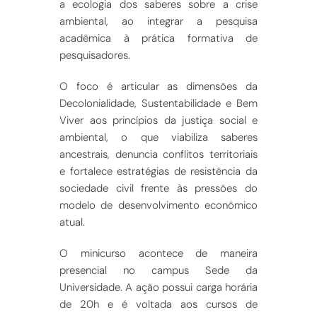
a ecologia dos saberes sobre a crise
ambiental, ao integrar a pesquisa
acadêmica à prática formativa de
pesquisadores.
O foco é articular as dimensões da
Decolonialidade, Sustentabilidade e Bem
Viver aos princípios da justiça social e
ambiental, o que viabiliza saberes
ancestrais, denuncia conflitos territoriais
e fortalece estratégias de resistência da
sociedade civil frente às pressões do
modelo de desenvolvimento econômico
atual.
O minicurso acontece de maneira
presencial no campus Sede da
Universidade. A ação possui carga horária
de 20h e é voltada aos cursos de