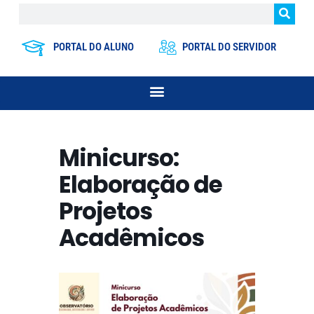
PORTAL DO ALUNO
PORTAL DO SERVIDOR
Minicurso:
Elaboração de
Projetos
Acadêmicos