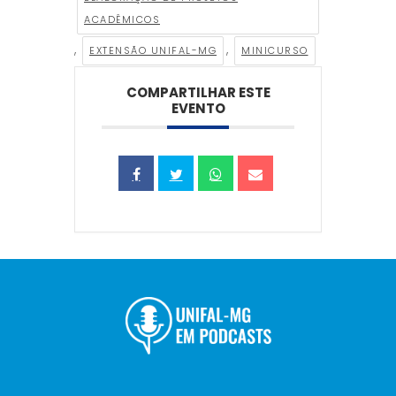
ACADÊMICOS
,
,
EXTENSÃO UNIFAL-MG
MINICURSO
COMPARTILHAR ESTE
EVENTO