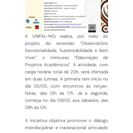
A UNIFAL-MG realiza, por meio do
projeto de extensão “Observatório
Decolonialidade, Sustentabilidade e Bem
Viver”, o minicurso “Elaboração de
Projetos Acadêmicos”. A atividade, com
carga horária total de 20h, será ofertada
em duas turmas. A primeira tem início no
dia 05/05, com encontros às terças-
feiras, das 13h às 17h. Já a segunda,
começa no dia 09/05, aos sábados, das
08h às 12h.
A iniciativa objetiva promover o diálogo
interdisciplinar e transnacional articulado