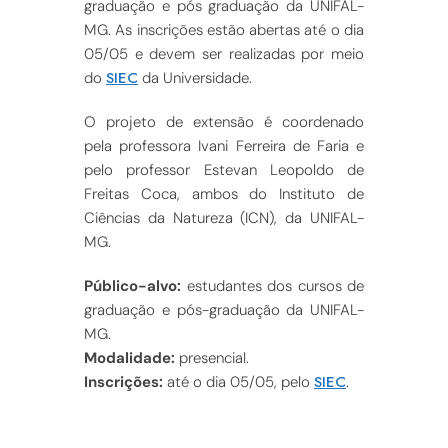
graduação e pós graduação da UNIFAL-
MG. As inscrições estão abertas até o dia
05/05 e devem ser realizadas por meio
SIEC
do
da Universidade.
O projeto de extensão é coordenado
pela professora Ivani Ferreira de Faria e
pelo professor Estevan Leopoldo de
Freitas Coca, ambos do Instituto de
Ciências da Natureza (ICN), da UNIFAL-
MG.
Público-alvo:
estudantes dos cursos de
graduação e pós-graduação da UNIFAL-
MG.
Modalidade:
presencial.
SIEC
Inscrições:
até o dia 05/05, pelo
.