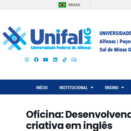
BRASIL
UNIVERSIDADE
Alfenas | Poço
Sul de Minas G
INÍCIO
INSTITUCIONAL
ENSINO
Oficina: Desenvolvend
criativa em inglês