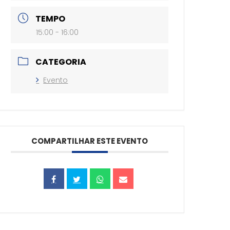
TEMPO
15:00 - 16:00
CATEGORIA
Evento
COMPARTILHAR ESTE EVENTO