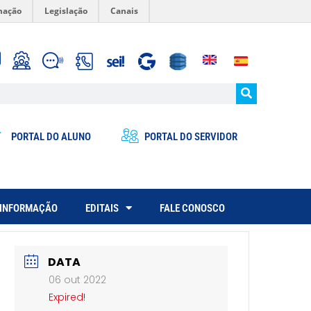
mação
Legislação
Canais
PORTAL DO ALUNO
PORTAL DO SERVIDOR
 INFORMAÇÃO
EDITAIS
FALE CONOSCO
DATA
06 out 2022
Expired!