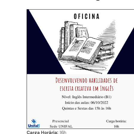
Carga Horária:
16h