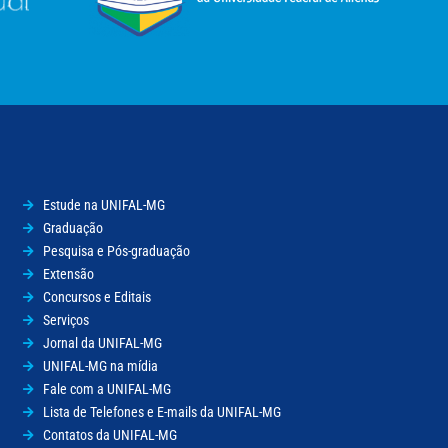
Estude na UNIFAL-MG
Graduação
Pesquisa e Pós-graduação
Extensão
Concursos e Editais
Serviços
Jornal da UNIFAL-MG
UNIFAL-MG na mídia
Fale com a UNIFAL-MG
Lista de Telefones e E-mails da UNIFAL-MG
Contatos da UNIFAL-MG