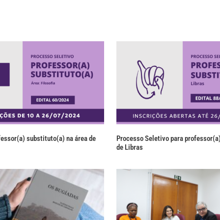
essor(a) substituto(a) na área de
Processo Seletivo para professor(a)
de Libras