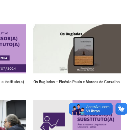
 substituto(a)
Os Bugíadas – Eloésio Paulo e Marcos de Carvalho