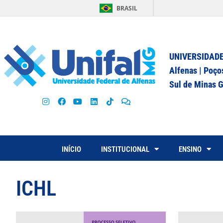
BRASIL
UNIVERSIDADE
Alfenas | Poço
Sul de Minas G
INÍCIO
INSTITUCIONAL
ENSINO
ICHL