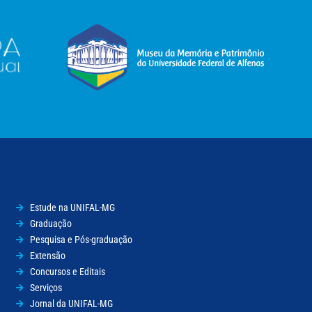
Estude na UNIFAL-MG
Graduação
Pesquisa e Pós-graduação
Extensão
Concursos e Editais
Serviços
Jornal da UNIFAL-MG