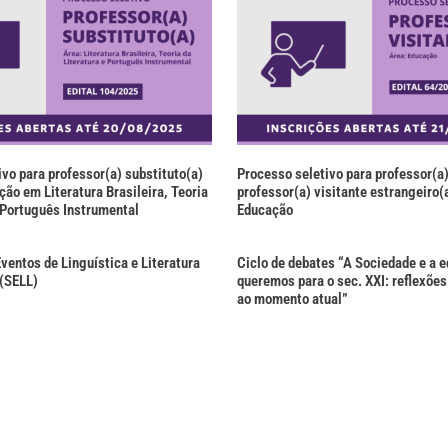
vo para professor(a) substituto(a)
Processo seletivo para professor(a)
ção em Literatura Brasileira, Teoria
professor(a) visitante estrangeiro(a
e Português Instrumental
Educação
ventos de Linguística e Literatura
Ciclo de debates “A Sociedade e a 
(SELL)
queremos para o sec. XXI: reflexõe
ao momento atual”