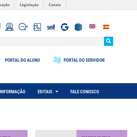
mação
Legislação
Canais
PORTAL DO ALUNO
PORTAL DO SERVIDOR
 INFORMAÇÃO
EDITAIS
FALE CONOSCO