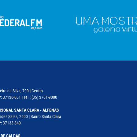
iro da Silva, 700 | Centro
: 37130-001 | Tel.: (35) 3701-9000
CIONAL SANTA CLARA - ALFENAS
des Sales, 2600 | Bairro Santa Clara
P: 37133-840
 DE CALDAS