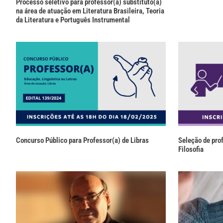
Processo seletivo para professor(a) substituto(a)
na área de atuação em Literatura Brasileira, Teoria
da Literatura e Português Instrumental
Concurso Público para Professor(a) de Libras
Seleção de prof
Filosofia