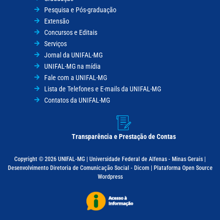
Pesquisa e Pós-graduação
Extensão
Concursos e Editais
Serviços
Jornal da UNIFAL-MG
UNIFAL-MG na mídia
Fale com a UNIFAL-MG
Lista de Telefones e E-mails da UNIFAL-MG
Contatos da UNIFAL-MG
Transparência e Prestação de Contas
Copyright © 2026 UNIFAL-MG | Universidade Federal de Alfenas - Minas Gerais |
Desenvolvimento Diretoria de Comunicação Social - Dicom | Plataforma Open Source
Wordpress