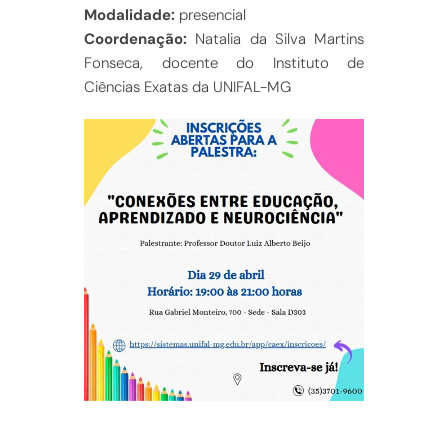
Modalidade:
presencial
Coordenação:
Natalia da Silva Martins
Fonseca, docente do Instituto de
Ciências Exatas da UNIFAL-MG