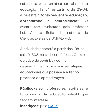
estatística e matemática: um olhar para
educação infantil” realizará no dia 29/04,
a palestra
“Conexões entre educação,
aprendizado e neurociência”
. O
evento será ministrado pelo professor
Luiz Alberto Beijo, do Instituto de
Ciências Exatas da UNIFAL-MG.
A atividade ocorrerá a partir das 19h, na
sala D-303, na sede, em Alfenas. Com o
objetivo de contribuir com o
desenvolvimento de novas estratégias
educacionais que possam auxiliar no
processo de aprendizagem.
Público-alvo:
professores, auxiliares e
funcionários da educação infantil que
tenham interesse
CAEX
Inscrições:
pelo