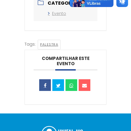
CATEGORIA
Evento
Tags:
PALESTRA
COMPARTILHAR ESTE
EVENTO