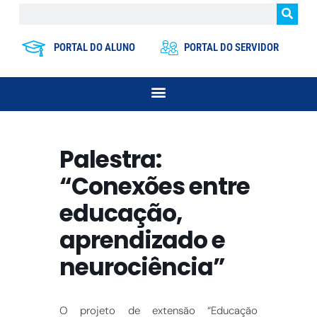
PORTAL DO ALUNO
PORTAL DO SERVIDOR
Palestra:
“Conexões entre
educação,
aprendizado e
neurociência”
O projeto de extensão “Educação