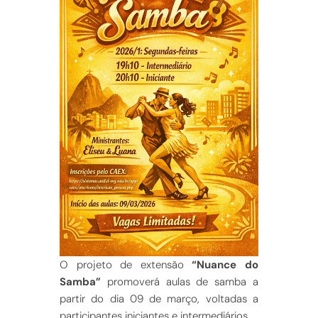
O projeto de extensão
“Nuance do
Samba”
promoverá aulas de samba a
partir do dia 09 de março, voltadas a
participantes iniciantes e intermediários.