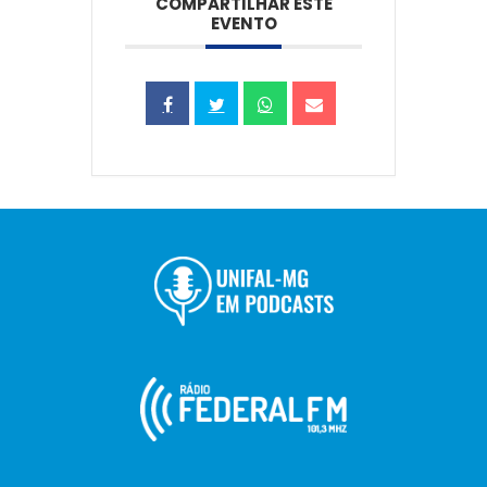
COMPARTILHAR ESTE
EVENTO