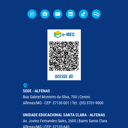
SEDE - ALFENAS
Rua Gabriel Monteiro da Silva, 700 | Centro
Alfenas/MG - CEP: 37130-001 | Tel.: (35) 3701-9000
UNIDADE EDUCACIONAL SANTA CLARA - ALFENAS
Av. Jovino Fernandes Sales, 2600 | Bairro Santa Clara
Alfenas/MG | CEP: 37133-840