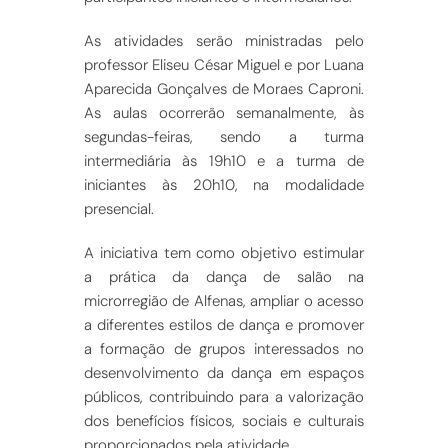
As atividades serão ministradas pelo
professor Eliseu César Miguel e por Luana
Aparecida Gonçalves de Moraes Caproni.
As aulas ocorrerão semanalmente, às
segundas-feiras, sendo a turma
intermediária às 19h10 e a turma de
iniciantes às 20h10, na modalidade
presencial.
A iniciativa tem como objetivo estimular
a prática da dança de salão na
microrregião de Alfenas, ampliar o acesso
a diferentes estilos de dança e promover
a formação de grupos interessados no
desenvolvimento da dança em espaços
públicos, contribuindo para a valorização
dos benefícios físicos, sociais e culturais
proporcionados pela atividade.