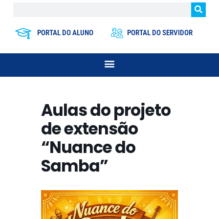
PORTAL DO ALUNO
PORTAL DO SERVIDOR
Aulas do projeto
de extensão
“Nuance do
Samba”