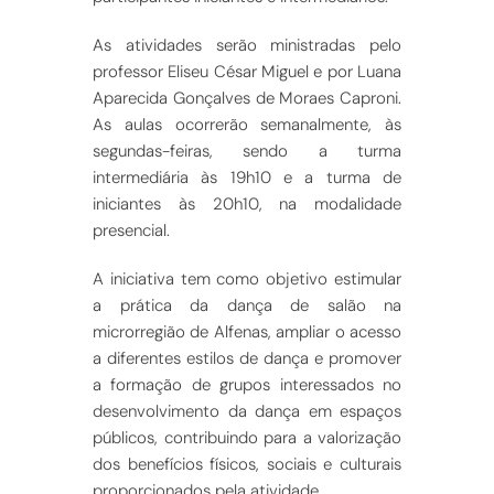
As atividades serão ministradas pelo
professor Eliseu César Miguel e por Luana
Aparecida Gonçalves de Moraes Caproni.
As aulas ocorrerão semanalmente, às
segundas-feiras, sendo a turma
intermediária às 19h10 e a turma de
iniciantes às 20h10, na modalidade
presencial.
A iniciativa tem como objetivo estimular
a prática da dança de salão na
microrregião de Alfenas, ampliar o acesso
a diferentes estilos de dança e promover
a formação de grupos interessados no
desenvolvimento da dança em espaços
públicos, contribuindo para a valorização
dos benefícios físicos, sociais e culturais
proporcionados pela atividade.