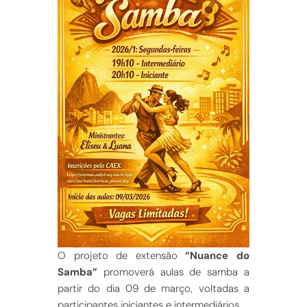
O projeto de extensão
“Nuance do
Samba”
promoverá aulas de samba a
partir do dia 09 de março, voltadas a
participantes iniciantes e intermediários.