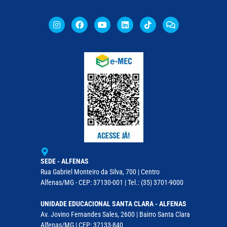
SEDE - ALFENAS
Rua Gabriel Monteiro da Silva, 700 | Centro
Alfenas/MG - CEP: 37130-001 | Tel.: (35) 3701-9000
UNIDADE EDUCACIONAL SANTA CLARA - ALFENAS
Av. Jovino Fernandes Sales, 2600 | Bairro Santa Clara
Alfenas/MG | CEP: 37133-840