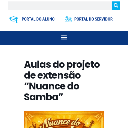
PORTAL DO ALUNO
PORTAL DO SERVIDOR
Aulas do projeto
de extensão
“Nuance do
Samba”