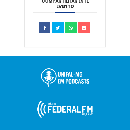
COMPARTILHAR ESTE
EVENTO