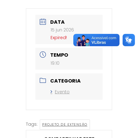
DATA
15 jun 2026
Expired!
TEMPO
19:10
CATEGORIA
Evento
Tags:
PROJETO DE EXTENSÃO