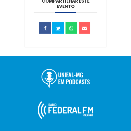
COMPARTILHAR ESTE
EVENTO