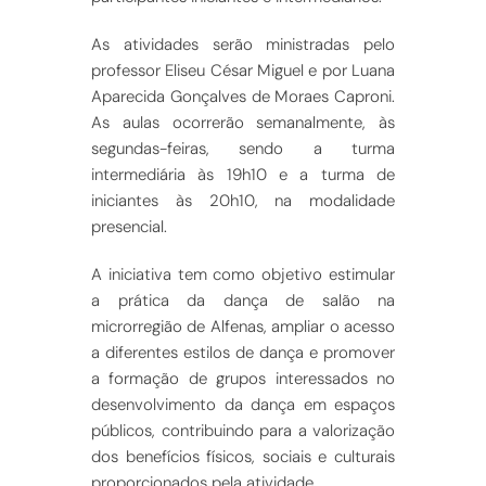
As atividades serão ministradas pelo
professor Eliseu César Miguel e por Luana
Aparecida Gonçalves de Moraes Caproni.
As aulas ocorrerão semanalmente, às
segundas-feiras, sendo a turma
intermediária às 19h10 e a turma de
iniciantes às 20h10, na modalidade
presencial.
A iniciativa tem como objetivo estimular
a prática da dança de salão na
microrregião de Alfenas, ampliar o acesso
a diferentes estilos de dança e promover
a formação de grupos interessados no
desenvolvimento da dança em espaços
públicos, contribuindo para a valorização
dos benefícios físicos, sociais e culturais
proporcionados pela atividade.