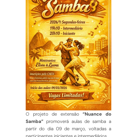
O projeto de extensão
“Nuance do
Samba”
promoverá aulas de samba a
partir do dia 09 de março, voltadas a
participantes iniciantes e intermediários.