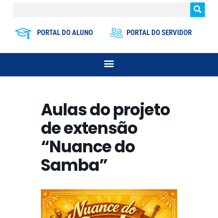
PORTAL DO ALUNO
PORTAL DO SERVIDOR
Aulas do projeto
de extensão
“Nuance do
Samba”