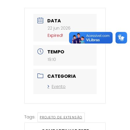
DATA
22 jun 2026
Expired!
TEMPO
19:10
CATEGORIA
Evento
Tags:
PROJETO DE EXTENSÃO