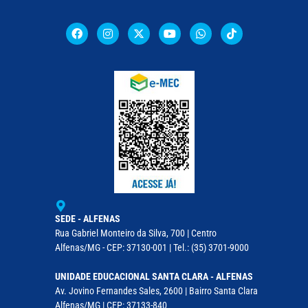
SEDE - ALFENAS
Rua Gabriel Monteiro da Silva, 700 | Centro
Alfenas/MG - CEP: 37130-001 | Tel.: (35) 3701-9000
UNIDADE EDUCACIONAL SANTA CLARA - ALFENAS
Av. Jovino Fernandes Sales, 2600 | Bairro Santa Clara
Alfenas/MG | CEP: 37133-840