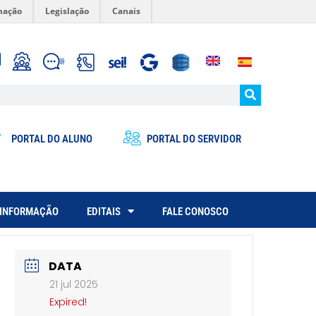
mação
Legislação
Canais
PORTAL DO ALUNO
PORTAL DO SERVIDOR
 INFORMAÇÃO
EDITAIS
FALE CONOSCO
DATA
21 jul 2025
Expired!