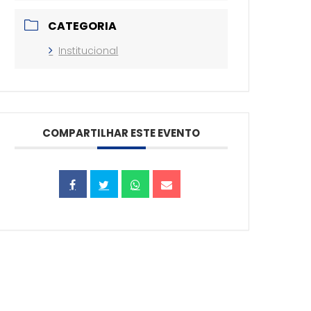
CATEGORIA
Institucional
COMPARTILHAR ESTE EVENTO