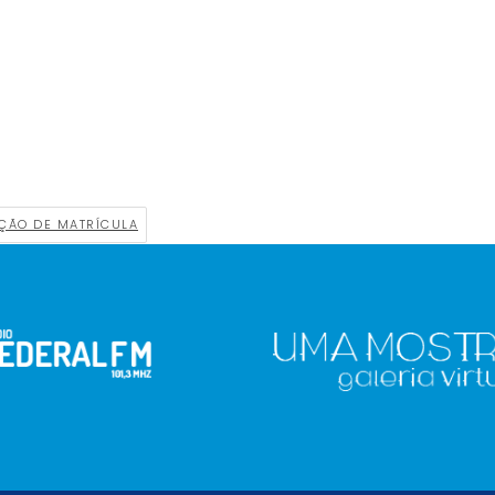
ÇÃO DE MATRÍCULA