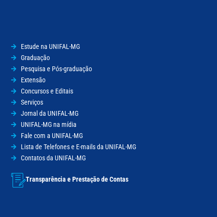
Estude na UNIFAL-MG
Graduação
Pesquisa e Pós-graduação
Extensão
Concursos e Editais
Serviços
Jornal da UNIFAL-MG
UNIFAL-MG na mídia
Fale com a UNIFAL-MG
Lista de Telefones e E-mails da UNIFAL-MG
Contatos da UNIFAL-MG
Transparência e Prestação de Contas