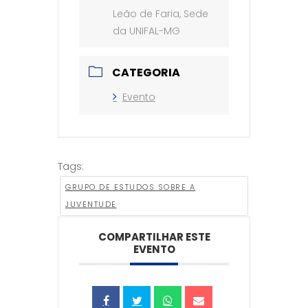
Leão de Faria, Sede
da UNIFAL-MG
CATEGORIA
Evento
Tags:
GRUPO DE ESTUDOS SOBRE A
JUVENTUDE
COMPARTILHAR ESTE
EVENTO