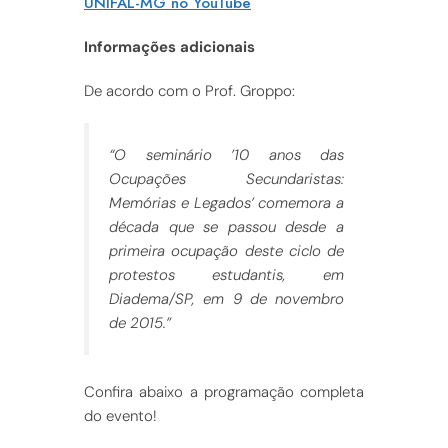
UNIFAL-MG no YouTube
Informações adicionais
De acordo com o Prof. Groppo:
“
O seminário ’10 anos das
Ocupações Secundaristas:
Memórias e Legados’ comemora a
década que se passou desde a
primeira ocupação deste ciclo de
protestos estudantis, em
Diadema/SP, em 9 de novembro
de 2015.”
Confira abaixo a programação completa
do evento!