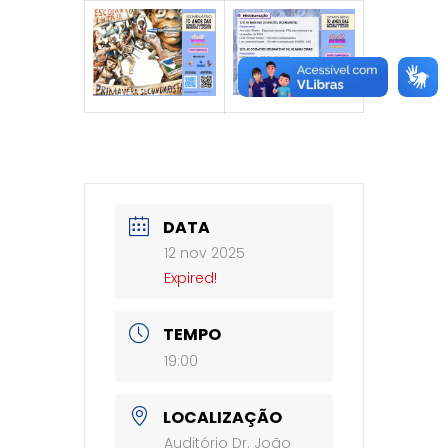
DATA
12 nov 2025
Expired!
TEMPO
19:00
LOCALIZAÇÃO
Auditório Dr. João