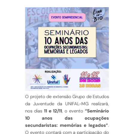
O projeto de extensão Grupo de Estudos
da Juventude da UNIFAL-MG realizará,
nos dias
11 e 12/11
, o evento
“Seminário
10 anos das ocupações
secundaristas: memórias e legados”
.
O evento contará com a participação do