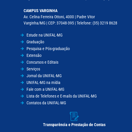
CAMPUS VARGINHA
Av. Celina Ferreira Ottoni, 4000 | Padre Vitor
Varginha/MG | CEP: 37048-395 | Telefone: (35) 3219 8628
Estude na UNIFAL-MG
Graduação
Pesquisa e Pós-graduação
Extensão
Concursos e Editais
Serviços
Jornal da UNIFAL-MG
UNIFAL-MG na mídia
Fale com a UNIFAL-MG
Lista de Telefones e E-mails da UNIFAL-MG
Contatos da UNIFAL-MG
Transparência e Prestação de Contas