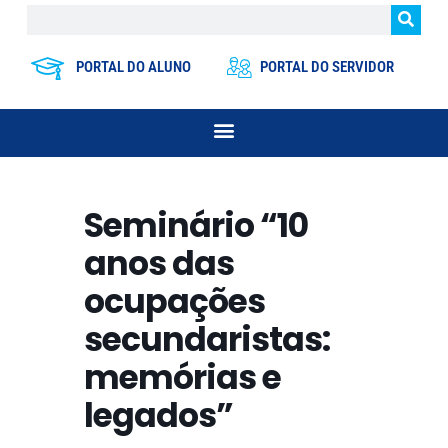
PORTAL DO ALUNO
PORTAL DO SERVIDOR
Seminário “10
anos das
ocupações
secundaristas:
memórias e
legados”