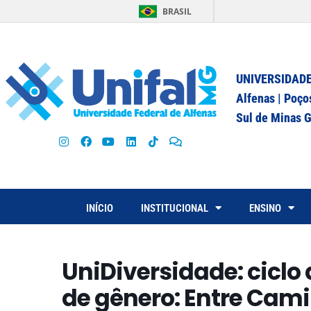
BRASIL
UNIVERSIDADE
Alfenas | Poço
Sul de Minas G
INÍCIO
INSTITUCIONAL
ENSINO
UniDiversidade: ciclo
de gênero: Entre Cam