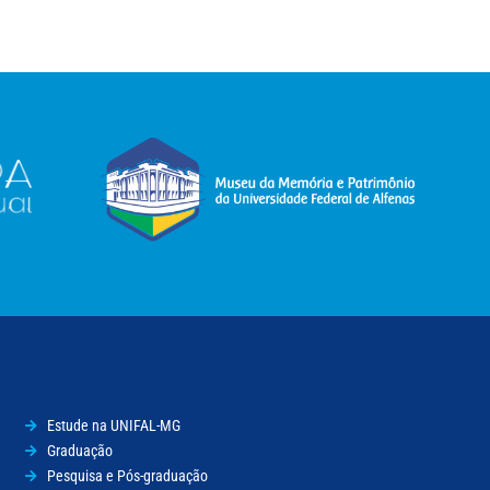
Estude na UNIFAL-MG
Graduação
Pesquisa e Pós-graduação