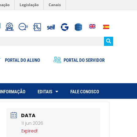
mação
Legislação
Canais
PORTAL DO ALUNO
PORTAL DO SERVIDOR
 INFORMAÇÃO
EDITAIS
FALE CONOSCO
DATA
11 jun 2026
Expired!