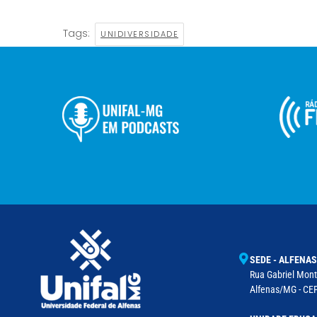
Tags:
UNIDIVERSIDADE
SEDE - ALFENAS
Rua Gabriel Monte
Alfenas/MG - CEP