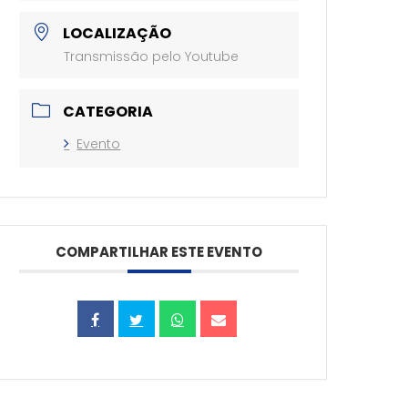
LOCALIZAÇÃO
Transmissão pelo Youtube
CATEGORIA
Evento
COMPARTILHAR ESTE EVENTO