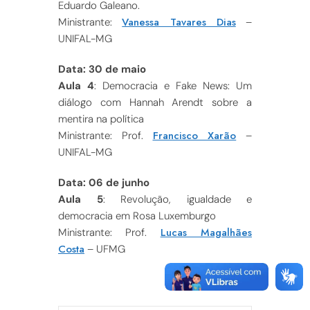
Eduardo Galeano.
Vanessa Tavares Dias
Ministrante:
–
UNIFAL-MG
Data: 30 de maio
Aula 4
: Democracia e Fake News: Um
diálogo com Hannah Arendt sobre a
mentira na política
Francisco Xarão
Ministrante: Prof.
–
UNIFAL-MG
Data: 06 de junho
Aula 5
: Revolução, igualdade e
democracia em Rosa Luxemburgo
Lucas Magalhães
Ministrante: Prof.
Costa
– UFMG