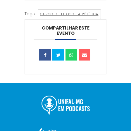
Tags:
CURSO DE FILOSOFIA PÓLÍTICA
COMPARTILHAR ESTE
EVENTO