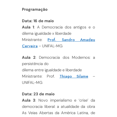
Programação
Data: 16 de maio
Aula 1
: A Democracia dos antigos e o
dilema igualdade x liberdade
Prof. Sandro Amadeu
Ministrante:
Cerveira
– UNIFAL-MG
Aula 2
: Democracia dos Modernos: a
persistência do
dilema entre igualdade e liberdade
Thiago Silame
Ministrante: Prof.
–
UNIFAL-MG
Data: 23 de maio
Aula 3
: Novo imperialismo e ‘crise’ da
democracia liberal: a atualidade da obra
As Veias Abertas da América Latina, de