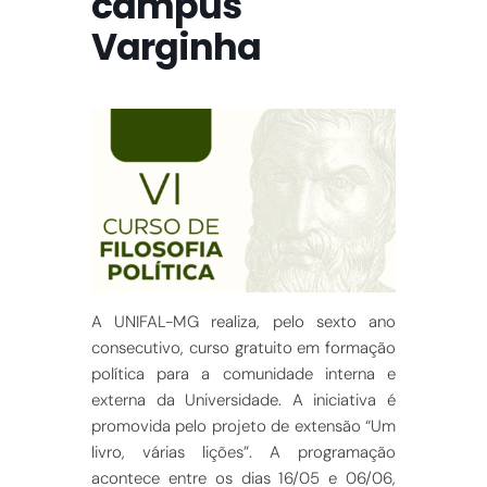
campus
Varginha
A UNIFAL-MG realiza, pelo sexto ano
consecutivo, curso gratuito em formação
política para a comunidade interna e
externa da Universidade. A iniciativa é
promovida pelo projeto de extensão “Um
livro, várias lições”. A programação
acontece entre os dias 16/05 e 06/06,