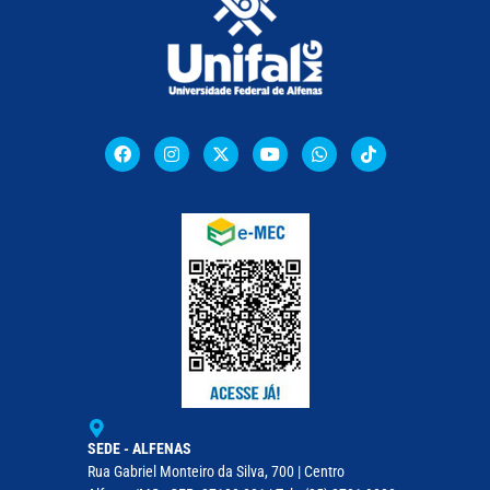
SEDE - ALFENAS
Rua Gabriel Monteiro da Silva, 700 | Centro