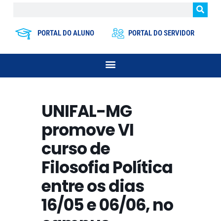
PORTAL DO ALUNO
PORTAL DO SERVIDOR
UNIFAL-MG
promove VI
curso de
Filosofia Política
entre os dias
16/05 e 06/06, no