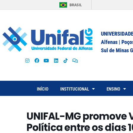
BRASIL
UNIVERSIDADE
Alfenas | Poço
Sul de Minas G
INÍCIO
INSTITUCIONAL
ENSINO
UNIFAL-MG promove VI 
Política entre os dias