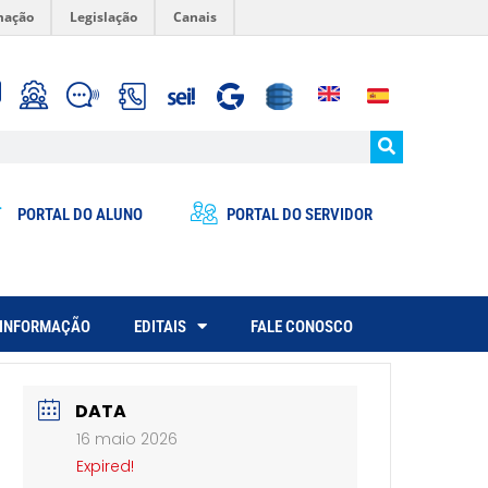
mação
Legislação
Canais
PORTAL DO ALUNO
PORTAL DO SERVIDOR
 INFORMAÇÃO
EDITAIS
FALE CONOSCO
DATA
16 maio 2026
Expired!