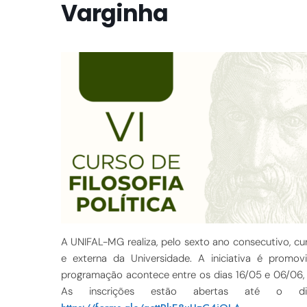
Varginha
A UNIFAL-MG realiza, pelo sexto ano consecutivo, cu
e externa da Universidade. A iniciativa é promovi
programação acontece entre os dias 16/05 e 06/06, 
As inscrições estão abertas até o 