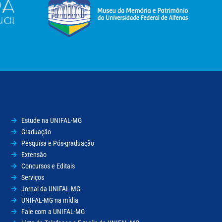
Estude na UNIFAL-MG
Graduação
Pesquisa e Pós-graduação
Extensão
Concursos e Editais
Serviços
Jornal da UNIFAL-MG
UNIFAL-MG na mídia
Fale com a UNIFAL-MG