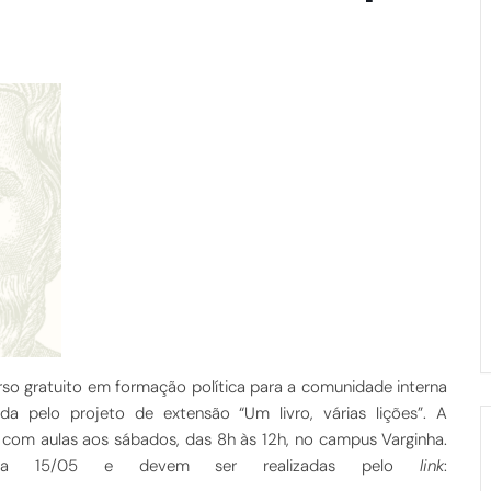
rso gratuito em formação política para a comunidade interna
da pelo projeto de extensão “Um livro, várias lições”. A
com aulas aos sábados, das 8h às 12h, no campus Varginha.
dia 15/05 e devem ser realizadas pelo
link
: