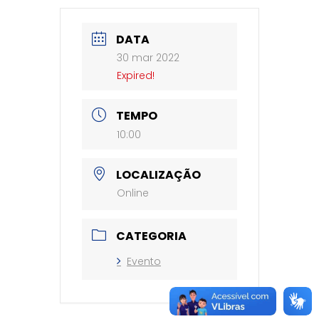
DATA
30 mar 2022
Expired!
TEMPO
10:00
LOCALIZAÇÃO
Online
CATEGORIA
Evento