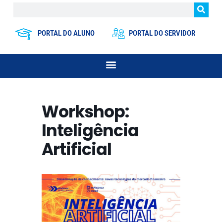
PORTAL DO ALUNO
PORTAL DO SERVIDOR
Workshop:
Inteligência
Artificial