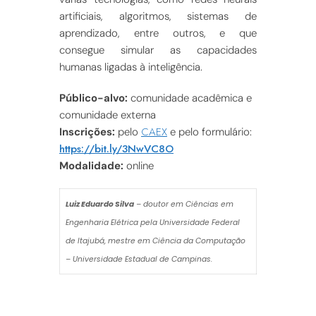
artificiais, algoritmos, sistemas de
aprendizado, entre outros, e que
consegue simular as capacidades
humanas ligadas à inteligência.
Público-alvo:
comunidade acadêmica e
comunidade externa
CAEX
Inscrições:
pelo
e pelo formulário:
https://bit.ly/3NwVC8O
Modalidade:
online
Luiz Eduardo Silva
– doutor em Ciências em
Engenharia Elétrica pela Universidade Federal
de Itajubá, mestre em Ciência da Computação
– Universidade Estadual de Campinas.