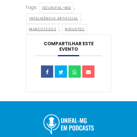
Tags:
,
I9/UNIFAL-MG
,
INTELIGÊNCIA ARTIFICIAL
,
MARÇO/2022
NIDUSTEC
COMPARTILHAR ESTE
EVENTO