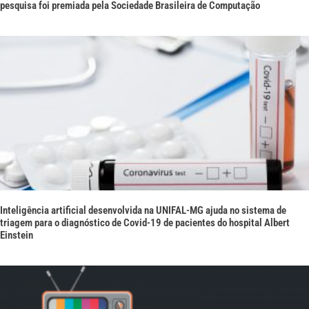
pesquisa foi premiada pela Sociedade Brasileira de Computação
Inteligência artificial desenvolvida na UNIFAL-MG ajuda no sistema de
triagem para o diagnóstico de Covid-19 de pacientes do hospital Albert
Einstein