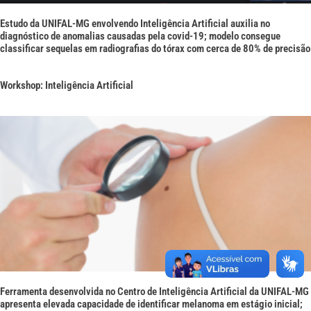
Estudo da UNIFAL-MG envolvendo Inteligência Artificial auxilia no
diagnóstico de anomalias causadas pela covid-19; modelo consegue
classificar sequelas em radiografias do tórax com cerca de 80% de precisão
Workshop: Inteligência Artificial
Ferramenta desenvolvida no Centro de Inteligência Artificial da UNIFAL-MG
apresenta elevada capacidade de identificar melanoma em estágio inicial;