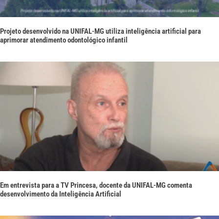
Projeto desenvolvido na UNIFAL-MG utiliza inteligência artificial para
aprimorar atendimento odontológico infantil
Em entrevista para a TV Princesa, docente da UNIFAL-MG comenta
desenvolvimento da Inteligência Artificial