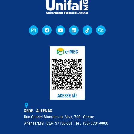
SEDE - ALFENAS
Rua Gabriel Monteiro da Silva, 700 | Centro
Alfenas/MG - CEP: 37130-001 | Tel.: (35) 3701-9000