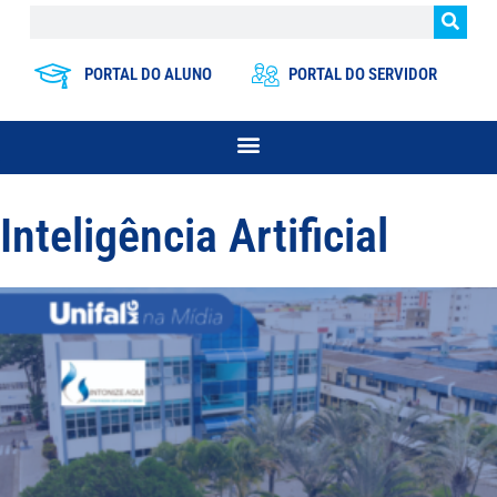
PORTAL DO ALUNO
PORTAL DO SERVIDOR
Inteligência Artificial