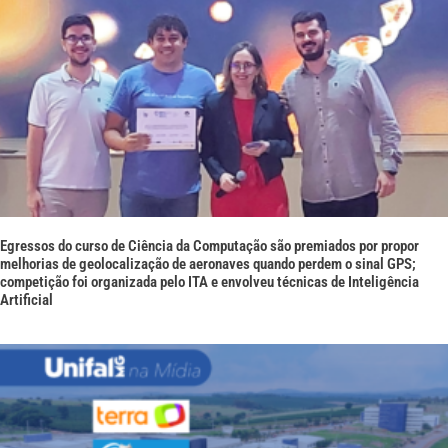
Egressos do curso de Ciência da Computação são premiados por propor
melhorias de geolocalização de aeronaves quando perdem o sinal GPS;
competição foi organizada pelo ITA e envolveu técnicas de Inteligência
Artificial