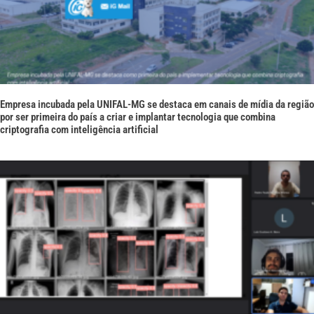
Empresa incubada pela UNIFAL-MG se destaca em canais de mídia da região
por ser primeira do país a criar e implantar tecnologia que combina
criptografia com inteligência artificial