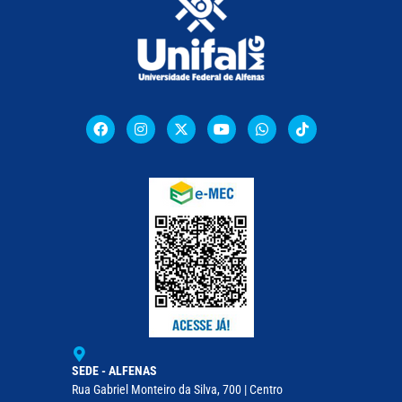
SEDE - ALFENAS
Rua Gabriel Monteiro da Silva, 700 | Centro