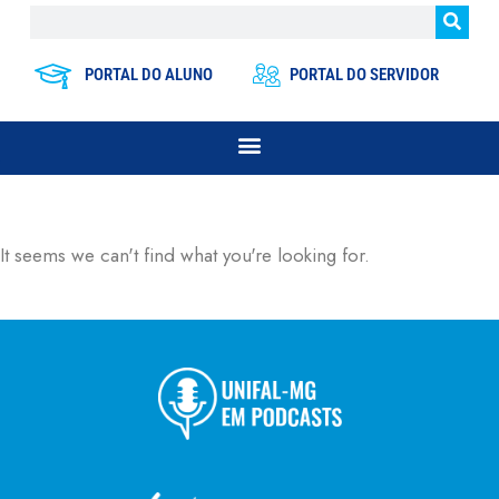
PORTAL DO ALUNO
PORTAL DO SERVIDOR
It seems we can't find what you're looking for.