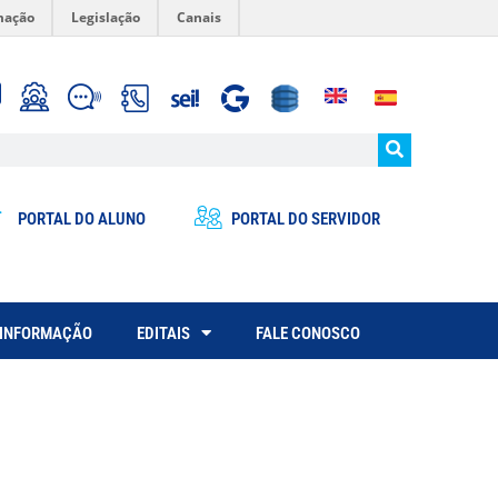
mação
Legislação
Canais
PORTAL DO ALUNO
PORTAL DO SERVIDOR
 INFORMAÇÃO
EDITAIS
FALE CONOSCO