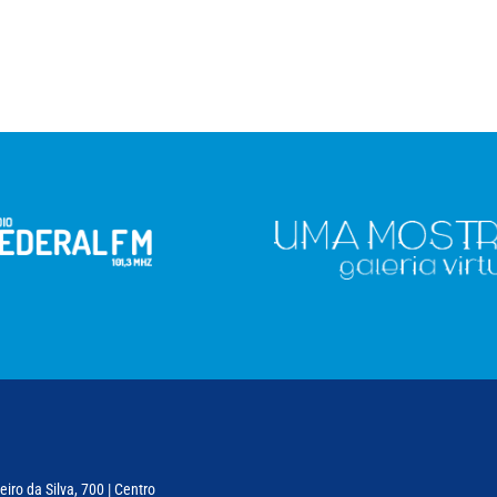
iro da Silva, 700 | Centro