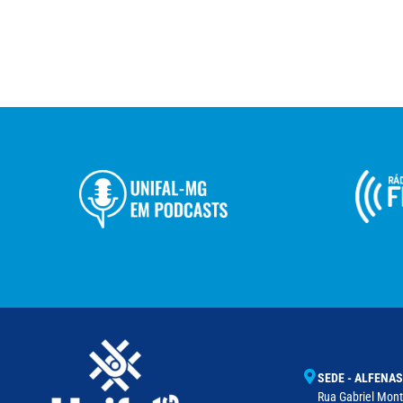
SEDE - ALFENAS
Rua Gabriel Monte