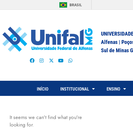
BRASIL
UNIVERSIDADE
Alfenas | Poço
Sul de Minas G
INÍCIO
INSTITUCIONAL
ENSINO
It seems we can't find what you're
looking for.